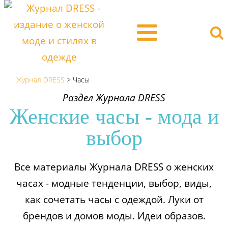
Журнал DRESS
>
Часы
Раздел Журнала DRESS
Женские часы - мода и
выбор
Все материалы Журнала DRESS о женских
часах - модные тенденции, выбор, виды,
как сочетать часы с одеждой. Луки от
брендов и домов моды. Идеи образов.