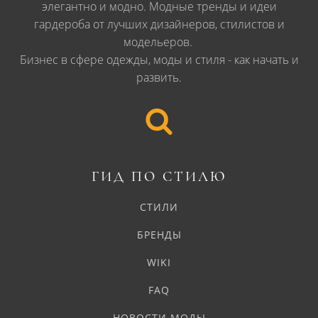
элегантно и модно. Модные тренды и идеи
гардероба от лучших дизайнеров, стилистов и
модельеров.
Бизнес в сфере одежды, моды и стиля - как начать и
развить.
ГИД ПО СТИЛЮ
СТИЛИ
БРЕНДЫ
WIKI
FAQ
НОВОСТИ МОДЫ