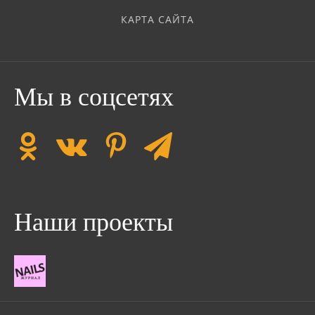
КАРТА САЙТА
Мы в соцсетях
Наши проекты