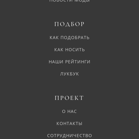
ПОДБОР
КАК ПОДОБРАТЬ
КАК НОСИТЬ
НАШИ РЕЙТИНГИ
ЛУКБУК
ПРОЕКТ
О НАС
КОНТАКТЫ
СОТРУДНИЧЕСТВО