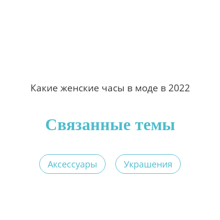
Какие женские часы в моде в 2022
Связанные темы
Аксессуары
Украшения