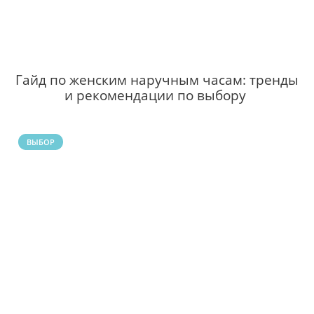
Гайд по женским наручным часам: тренды
и рекомендации по выбору
ВЫБОР