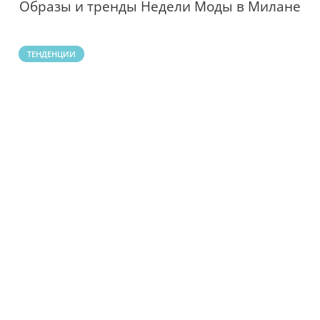
Образы и тренды Недели Моды в Милане
ТЕНДЕНЦИИ