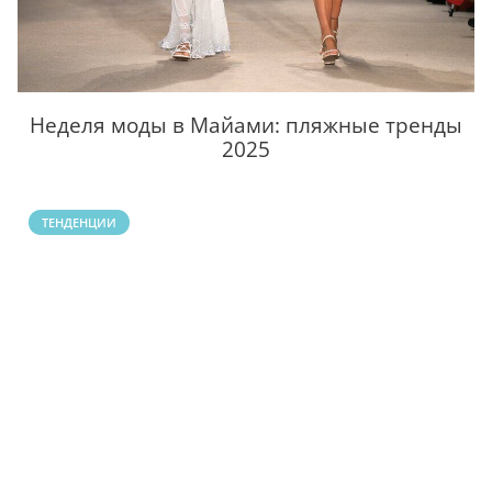
Неделя моды в Майами: пляжные тренды
2025
ТЕНДЕНЦИИ