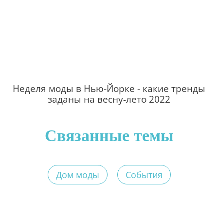
Неделя моды в Нью-Йорке - какие тренды
заданы на весну-лето 2022
Связанные темы
Дом моды
События