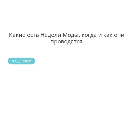
Какие есть Недели Моды, когда и как они
проводятся
ТЕНДЕНЦИИ