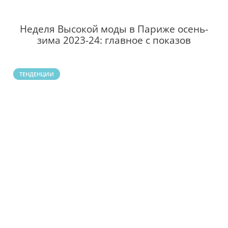
Неделя Высокой моды в Париже осень-
зима 2023-24: главное с показов
ТЕНДЕНЦИИ