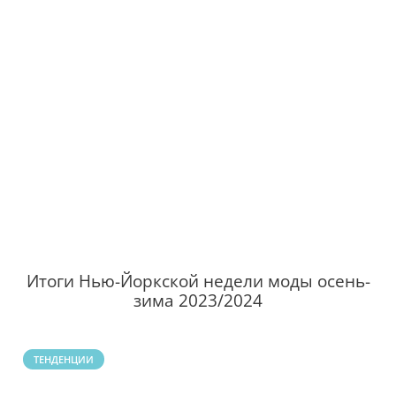
Итоги Нью-Йоркской недели моды осень-
зима 2023/2024
ТЕНДЕНЦИИ