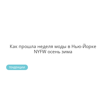
Как прошла неделя моды в Нью-Йорке
NYFW осень зима
ТЕНДЕНЦИИ