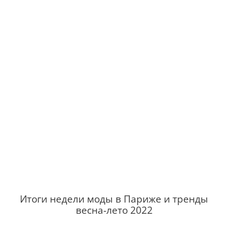
Итоги недели моды в Париже и тренды
весна-лето 2022