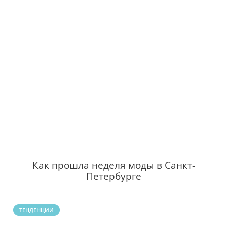
Как прошла неделя моды в Санкт-
Петербурге
ТЕНДЕНЦИИ