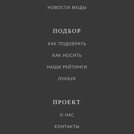
НОВОСТИ МОДЫ
ПОДБОР
КАК ПОДОБРАТЬ
КАК НОСИТЬ
НАШИ РЕЙТИНГИ
ЛУКБУК
ПРОЕКТ
О НАС
КОНТАКТЫ