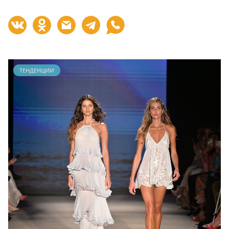
ТЕНДЕНЦИИ