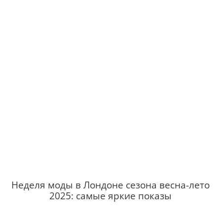
Неделя моды в Лондоне сезона весна-лето
2025: самые яркие показы