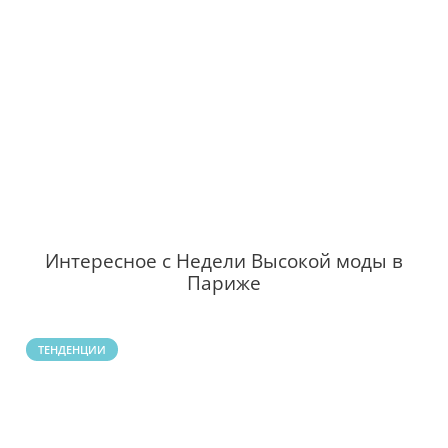
Интересное с Недели Высокой моды в
Париже
ТЕНДЕНЦИИ