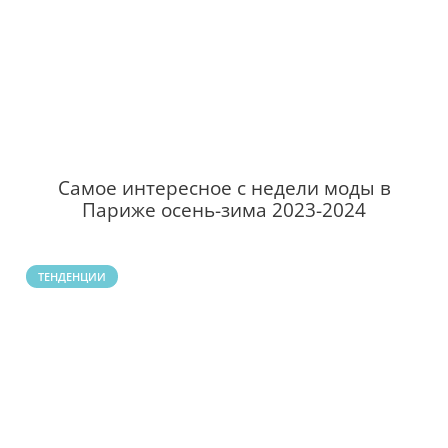
Самое интересное с недели моды в
Париже осень-зима 2023-2024
ТЕНДЕНЦИИ