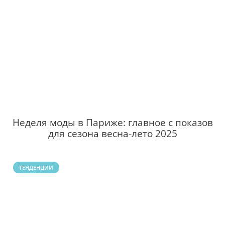
Неделя моды в Париже: главное с показов
для сезона весна-лето 2025
ТЕНДЕНЦИИ