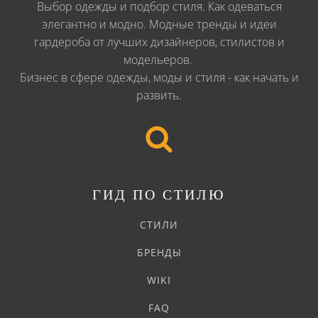
Выбор одежды и подбор стиля. Как одеваться
элегантно и модно. Модные тренды и идеи
гардероба от лучших дизайнеров, стилистов и
модельеров.
Бизнес в сфере одежды, моды и стиля - как начать и
развить.
ГИД ПО СТИЛЮ
СТИЛИ
БРЕНДЫ
WIKI
FAQ