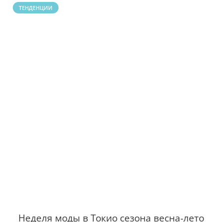
ТЕНДЕНЦИИ
Неделя моды в Токио сезона весна-лето