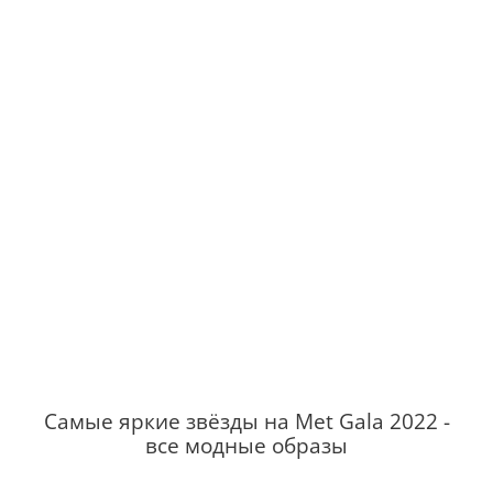
Самые яркие звёзды на Met Gala 2022 -
все модные образы