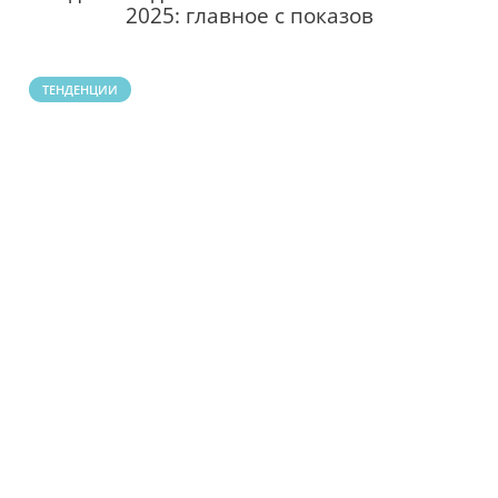
2025: главное с показов
ТЕНДЕНЦИИ