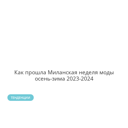
Как прошла Миланская неделя моды
осень-зима 2023-2024
ТЕНДЕНЦИИ