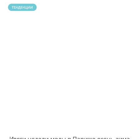
ТЕНДЕНЦИИ