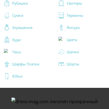
Рубашки
Свитеры
Сумки
Термины
Украшения
Фигура
Худи
Цвета
Часы
Шапки
Шарфы Платки
Шорты
Юбки