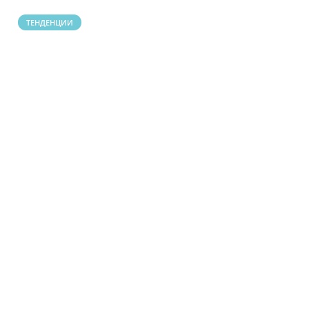
ТЕНДЕНЦИИ