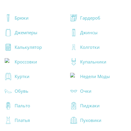
Брюки
Гардероб
Джемперы
Джинсы
Калькулятор
Колготки
Кроссовки
Купальники
Куртки
Недели Моды
Обувь
Очки
Пальто
Пиджаки
Платья
Пуховики