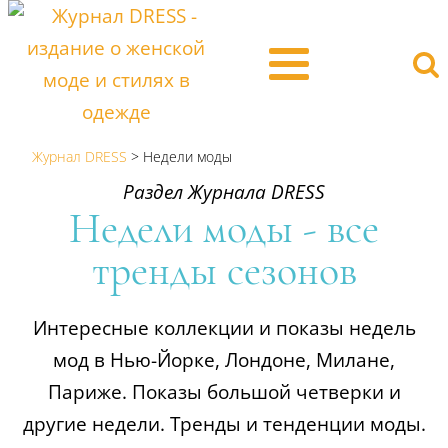
Журнал DRESS
>
Недели моды
Раздел Журнала DRESS
Недели моды - все
тренды сезонов
Интересные коллекции и показы недель
мод в Нью-Йорке, Лондоне, Милане,
Париже. Показы большой четверки и
другие недели. Тренды и тенденции моды.