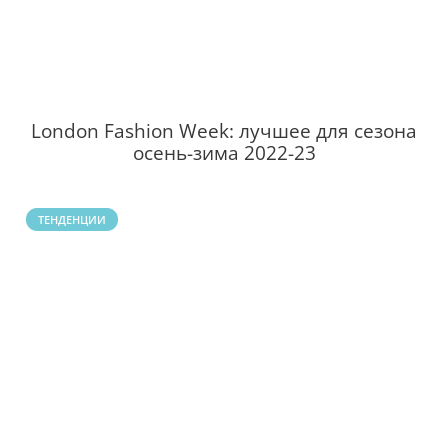
London Fashion Week: лучшее для сезона
осень-зима 2022-23
ТЕНДЕНЦИИ