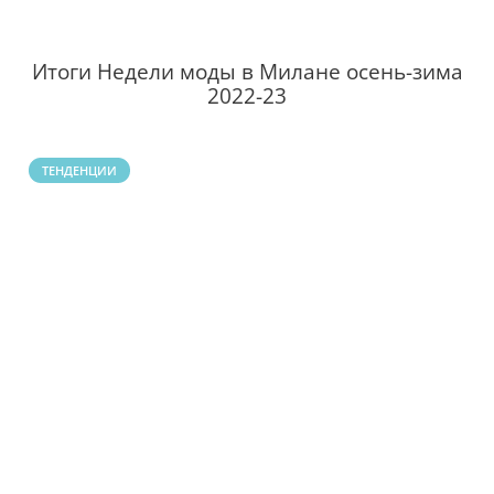
Итоги Недели моды в Милане осень-зима
2022-23
ТЕНДЕНЦИИ