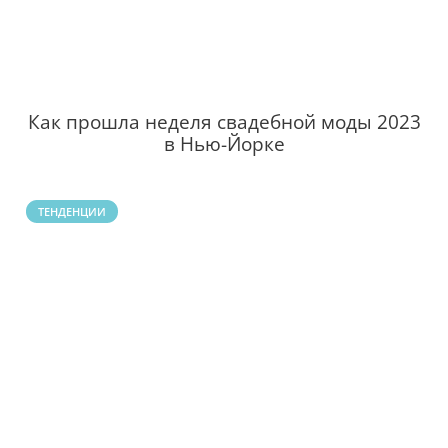
Как прошла неделя свадебной моды 2023
в Нью-Йорке
ТЕНДЕНЦИИ