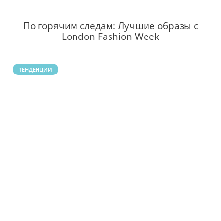
По горячим следам: Лучшие образы с
London Fashion Week
ТЕНДЕНЦИИ