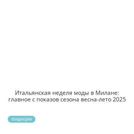
Итальянская неделя моды в Милане:
главное с показов сезона весна-лето 2025
ТЕНДЕНЦИИ