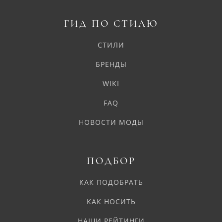
ГИД ПО СТИЛЮ
СТИЛИ
БРЕНДЫ
WIKI
FAQ
НОВОСТИ МОДЫ
ПОДБОР
КАК ПОДОБРАТЬ
КАК НОСИТЬ
НАШИ РЕЙТИНГИ