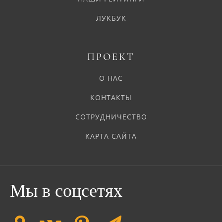
ЛУКБУК
ПРОЕКТ
О НАС
КОНТАКТЫ
СОТРУДНИЧЕСТВО
КАРТА САЙТА
Мы в соцсетях