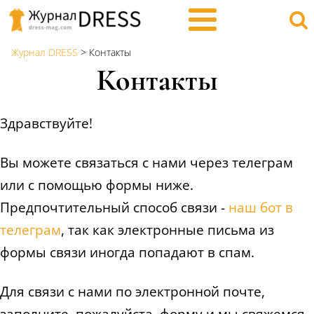
Журнал DRESS
>
Контакты
Контакты
Здравствуйте!
Вы можете связаться с нами через телеграм
или с помощью формы ниже.
Предпочтительный способ связи -
наш бот в
телеграм
, так как электронные письма из
формы связи иногда попадают в спам.
Для связи с нами по электронной почте,