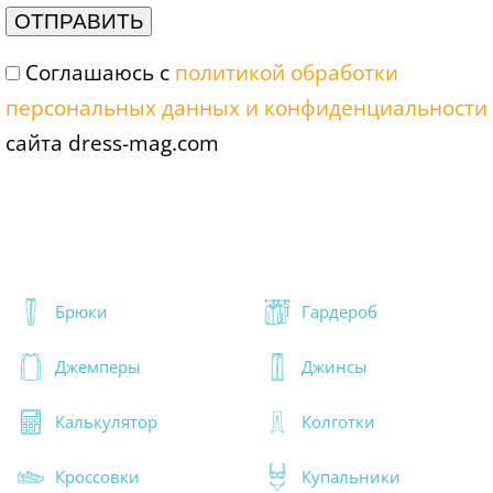
Соглашаюсь с
политикой обработки
персональных данных и конфиденциальности
сайта dress-mag.com
Брюки
Гардероб
Джемперы
Джинсы
Калькулятор
Колготки
Кроссовки
Купальники