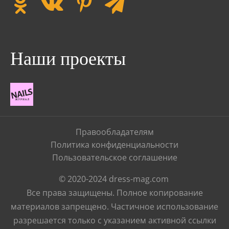
Наши проекты
Правообладателям
Политика конфиденциальности
Пользовательское соглашение
© 2020-2024 dress-mag.com
Все права защищены. Полное копирование
материалов запрещено. Частичное использование
разрешается только с указанием активной ссылки