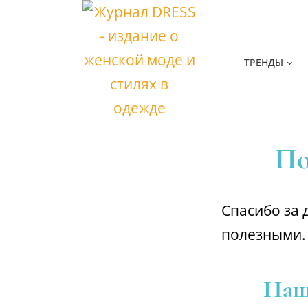
ТРЕНДЫ
По
Спасибо за
полезными.
Наш