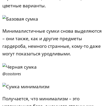
цветные варианты.
Минималистичные сумки снова выделяются
– они также, как и другие предметы
гардероба, немного странные, кому-то даже
могут показаться уродливыми.
@cosstores
Получается, что минимализм – это