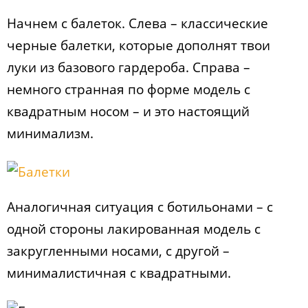
Начнем с балеток. Слева – классические
черные балетки, которые дополнят твои
луки из базового гардероба. Справа –
немного странная по форме модель с
квадратным носом – и это настоящий
минимализм.
Аналогичная ситуация с ботильонами – с
одной стороны лакированная модель с
закругленными носами, с другой –
минималистичная с квадратными.