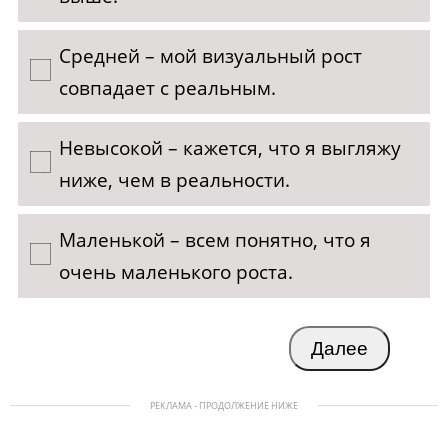
Средней – мой визуальный рост
совпадает с реальным.
Невысокой – кажется, что я выгляжу
ниже, чем в реальности.
Маленькой – всем понятно, что я
очень маленького роста.
Далее
РЕКЛАМА - ПРОДОЛЖЕНИЕ НИЖЕ