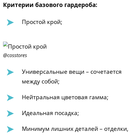
Критерии базового гардероба:
Простой крой;
@cosstores
Универсальные вещи – сочетается
между собой;
Нейтральная цветовая гамма;
Идеальная посадка;
Минимум лишних деталей – отделки,