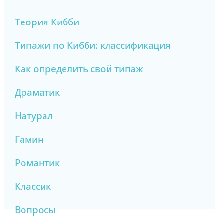
Теория Кибби
Типажи по Кибби: классификация
Как определить свой типаж
Драматик
Натурал
Гамин
Романтик
Классик
Вопросы