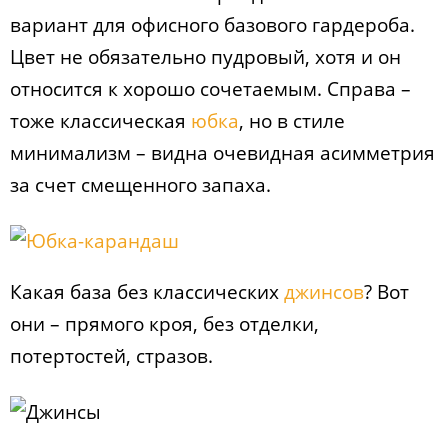
вариант для офисного базового гардероба.
Цвет не обязательно пудровый, хотя и он
относится к хорошо сочетаемым. Справа –
тоже классическая
юбка
, но в стиле
минимализм – видна очевидная асимметрия
за счет смещенного запаха.
Какая база без классических
джинсов
? Вот
они – прямого кроя, без отделки,
потертостей, стразов.