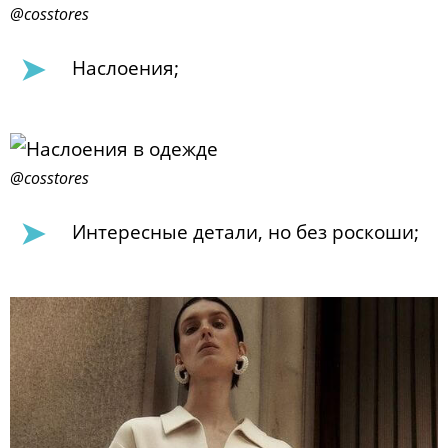
@cosstores
Наслоения;
@cosstores
Интересные детали, но без роскоши;