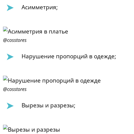
Асимметрия;
@cosstores
Нарушение пропорций в одежде;
@cosstores
Вырезы и разрезы;