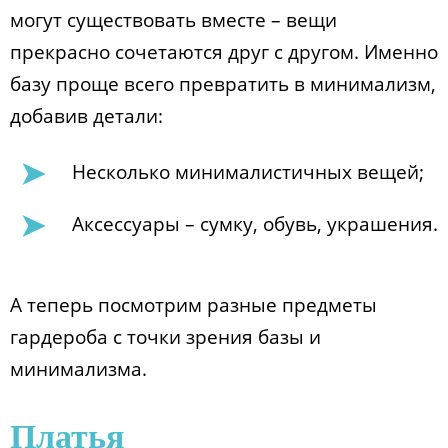
могут существовать вместе – вещи
прекрасно сочетаются друг с другом. Именно
базу проще всего превратить в минимализм,
добавив детали:
Несколько минималистичных вещей;
Аксессуары – сумку, обувь, украшения.
А теперь посмотрим разные предметы
гардероба с точки зрения базы и
минимализма.
Платья