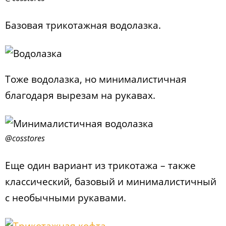
Базовая трикотажная водолазка.
Тоже водолазка, но минималистичная
благодаря вырезам на рукавах.
@cosstores
Еще один вариант из трикотажа – также
классический, базовый и минималистичный
с необычными рукавами.