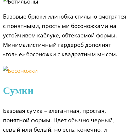
Базовые брюки или юбка стильно смотрятся
с понятными, простыми босоножками на
устойчивом каблуке, обтекаемой формы.
Минималистичный гардероб дополнят
«голые» босоножки с квадратным мысом.
Сумки
Базовая сумка – элегантная, простая,
понятной формы. Цвет обычно черный,
серый или белый, но есть, конечно, и