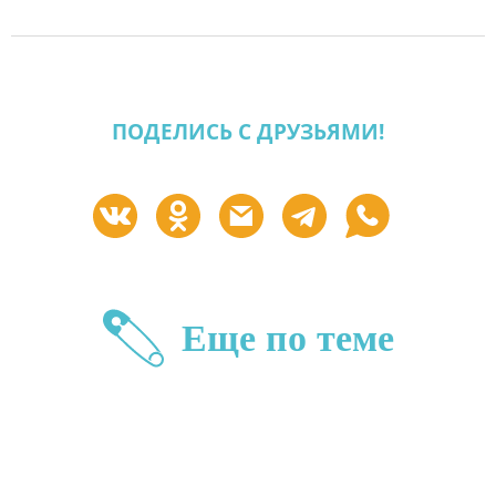
ПОДЕЛИСЬ С ДРУЗЬЯМИ!
Еще по теме