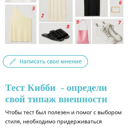
Написать свое мнение
Тест Кибби - определи
свой типаж внешности
Чтобы тест был полезен и помог с выбором
стиля, необходимо придерживаться