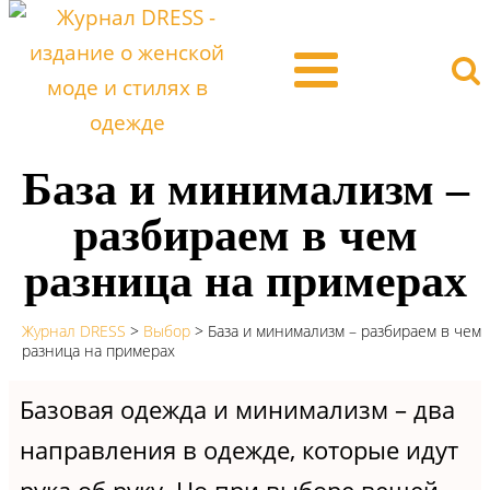
База и минимализм –
разбираем в чем
разница на примерах
Журнал DRESS
>
Выбор
>
База и минимализм – разбираем в чем
разница на примерах
Базовая одежда и минимализм – два
направления в одежде, которые идут