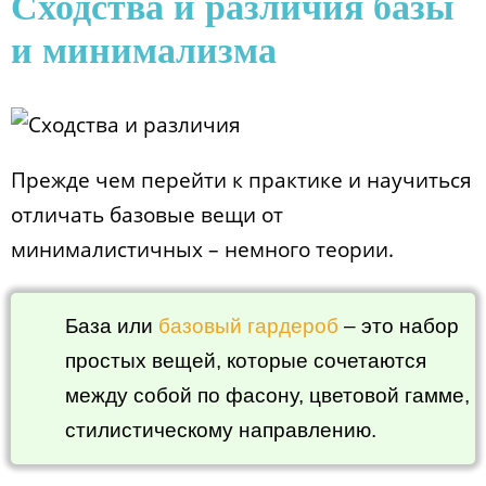
Сходства и различия базы
и минимализма
Прежде чем перейти к практике и научиться
отличать базовые вещи от
минималистичных – немного теории.
База или
базовый гардероб
– это набор
простых вещей, которые сочетаются
между собой по фасону, цветовой гамме,
стилистическому направлению.