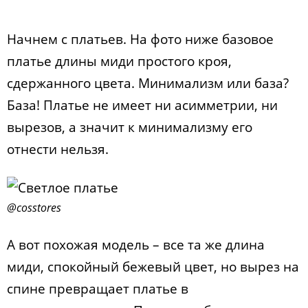
Начнем с платьев. На фото ниже базовое
платье длины миди простого кроя,
сдержанного цвета. Минимализм или база?
База! Платье не имеет ни асимметрии, ни
вырезов, а значит к минимализму его
отнести нельзя.
@cosstores
А вот похожая модель – все та же длина
миди, спокойный бежевый цвет, но вырез на
спине превращает платье в