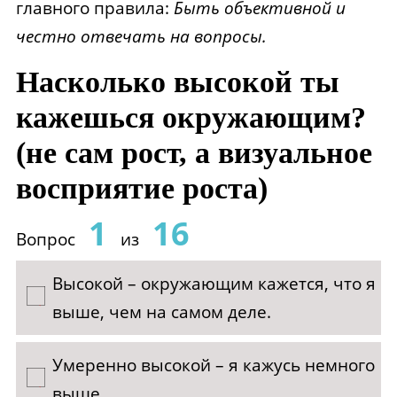
главного правила:
Быть объективной и
честно отвечать на вопросы.
Насколько высокой ты
кажешься окружающим?
(не сам рост, а визуальное
восприятие роста)
1
16
Вопрос
из
Высокой – окружающим кажется, что я
выше, чем на самом деле.
Умеренно высокой – я кажусь немного
выше.