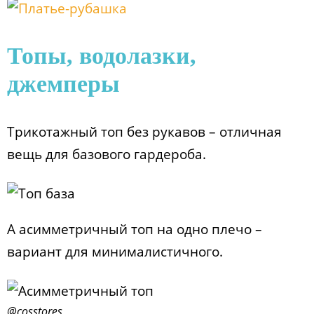
Топы, водолазки,
джемперы
Трикотажный топ без рукавов – отличная
вещь для базового гардероба.
А асимметричный топ на одно плечо –
вариант для минималистичного.
@cosstores