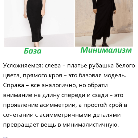
Усложняемся: слева – платье рубашка белого
цвета, прямого кроя – это базовая модель.
Справа – все аналогично, но обрати
внимание на длину спереди и сзади – это
проявление асимметрии, а простой крой в
сочетании с асимметричными деталями
превращает вещь в минималистичную.