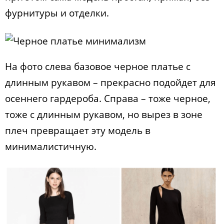
фурнитуры и отделки.
На фото слева базовое черное платье с
длинным рукавом – прекрасно подойдет для
осеннего гардероба. Справа – тоже черное,
тоже с длинным рукавом, но вырез в зоне
плеч превращает эту модель в
минималистичную.