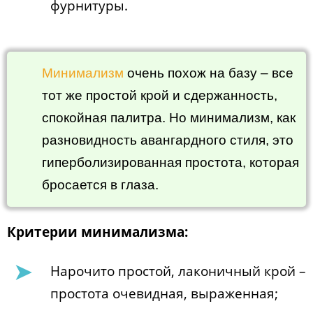
фурнитуры.
Минимализм
очень похож на базу – все
тот же простой крой и сдержанность,
спокойная палитра. Но минимализм, как
разновидность авангардного стиля, это
гиперболизированная простота, которая
бросается в глаза.
Критерии минимализма:
Нарочито простой, лаконичный крой –
простота очевидная, выраженная;