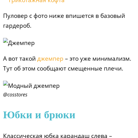
Пуловер с фото ниже впишется в базовый
гардероб.
А вот такой
джемпер
– это уже минимализм.
Тут об этом сообщают смещенные плечи.
@cosstores
Юбки и брюки
Классическая юбка карандаш слева –