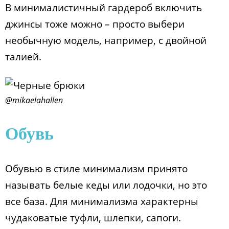
В минималистичный гардероб включить
джинсы тоже можно – просто выбери
необычную модель, например, с двойной
талией.
@mikaelahallen
Обувь
Обувью в стиле минимализм принято
называть белые кеды или лодочки, но это
все база. Для минимализма характерны
чудаковатые туфли, шлепки, сапоги.