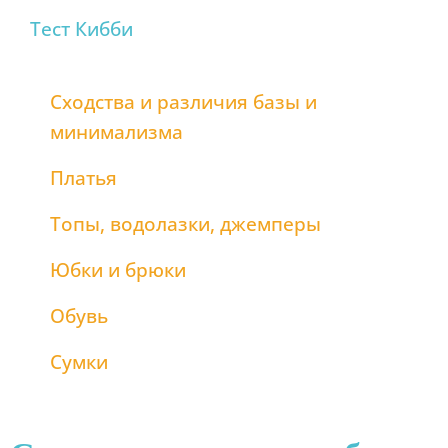
Тест Кибби
Сходства и различия базы и
минимализма
Платья
Топы, водолазки, джемперы
Юбки и брюки
Обувь
Сумки