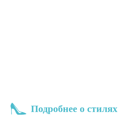
Подробнее о стилях