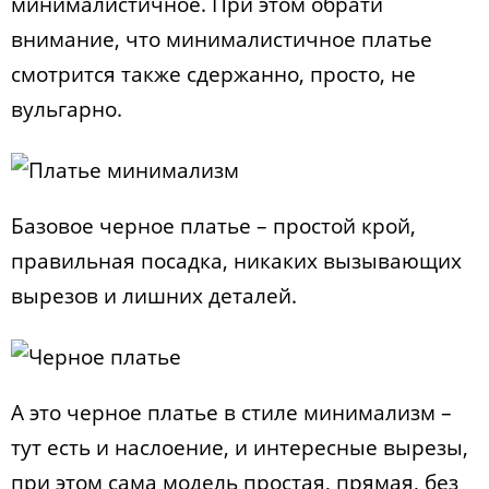
минималистичное. При этом обрати
внимание, что минималистичное платье
смотрится также сдержанно, просто, не
вульгарно.
Базовое черное платье – простой крой,
правильная посадка, никаких вызывающих
вырезов и лишних деталей.
А это черное платье в стиле минимализм –
тут есть и наслоение, и интересные вырезы,
при этом сама модель простая, прямая, без