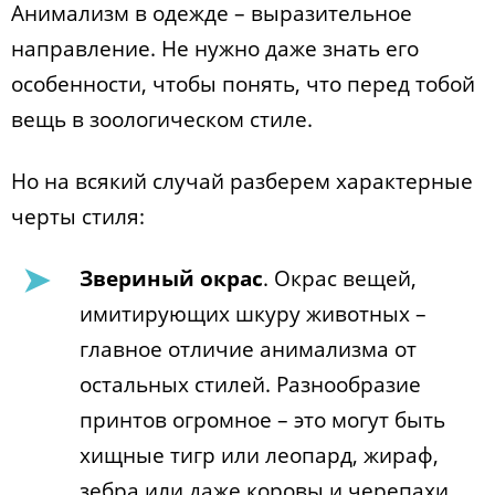
Анимализм в одежде – выразительное
направление. Не нужно даже знать его
особенности, чтобы понять, что перед тобой
вещь в зоологическом стиле.
Но на всякий случай разберем характерные
черты стиля:
Звериный окрас
. Окрас вещей,
имитирующих шкуру животных –
главное отличие анимализма от
остальных стилей. Разнообразие
принтов огромное – это могут быть
хищные тигр или леопард, жираф,
зебра или даже коровы и черепахи.