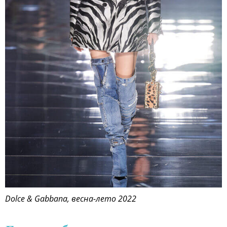
Dolce & Gabbana, весна-лето 2022