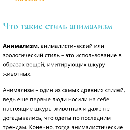
Что такие стиль анимализм
Анимализм
, анималистический или
зоологический стиль – это использование в
образах вещей, имитирующих шкуру
животных.
Анимализм – один из самых древних стилей,
ведь еще первые люди носили на себе
настоящие шкуры животных и даже не
догадывались, что одеты по последним
трендам. Конечно, тогда анималистические