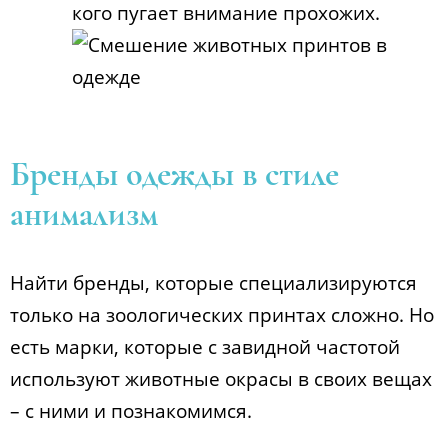
кого пугает внимание прохожих.
Бренды одежды в стиле
анимализм
Найти бренды, которые специализируются
только на зоологических принтах сложно. Но
есть марки, которые с завидной частотой
используют животные окрасы в своих вещах
– с ними и познакомимся.