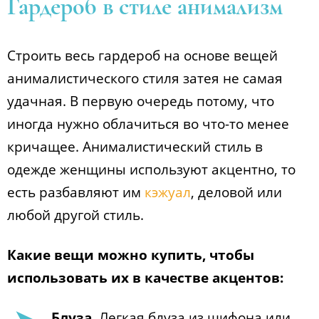
Гардероб в стиле анимализм
Строить весь гардероб на основе вещей
анималистического стиля затея не самая
удачная. В первую очередь потому, что
иногда нужно облачиться во что-то менее
кричащее. Анималистический стиль в
одежде женщины используют акцентно, то
есть разбавляют им
кэжуал
, деловой или
любой другой стиль.
Какие вещи можно купить, чтобы
использовать их в качестве акцентов:
Блуза.
Легкая блуза из шифона или