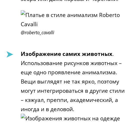
@roberto_cavalli
Изображение самих животных
.
Использование рисунков животных –
еще одно проявление анимализма.
Вещи выглядят не так ярко, поэтому
могут интегрироваться в другие стили
– кэжуал, преппи, академический, а
иногда и в деловой.