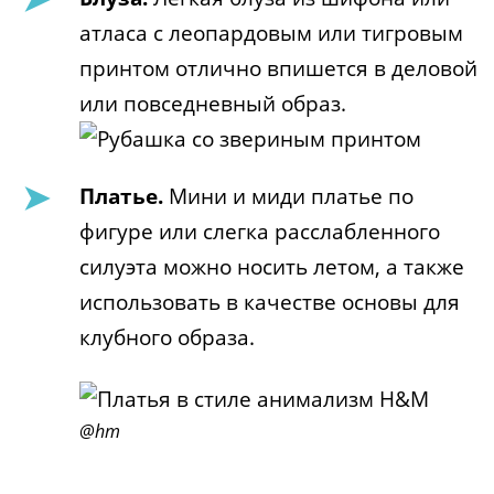
атласа с леопардовым или тигровым
принтом отлично впишется в деловой
или повседневный образ.
Платье.
Мини и миди платье по
фигуре или слегка расслабленного
силуэта можно носить летом, а также
использовать в качестве основы для
клубного образа.
@hm