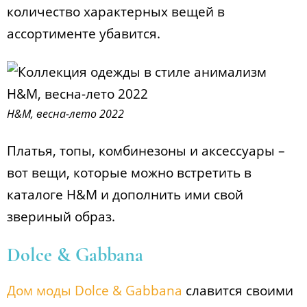
количество характерных вещей в
ассортименте убавится.
H&M, весна-лето 2022
Платья, топы, комбинезоны и аксессуары –
вот вещи, которые можно встретить в
каталоге H&M и дополнить ими свой
звериный образ.
Dolce & Gabbana
Дом моды Dolce & Gabbana
славится своими