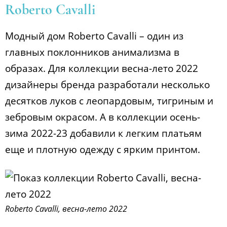
Roberto Cavalli
Модный дом Roberto Cavalli – один из
главных поклонников анимализма в
образах. Для коллекции весна-лето 2022
дизайнеры бренда разработали несколько
десятков луков с леопардовым, тигриным и
зебровым окрасом. А в коллекции осень-
зима 2022-23 добавили к легким платьям
еще и плотную одежду с ярким принтом.
Roberto Cavalli, весна-лето 2022