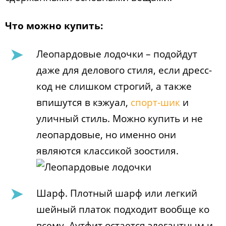
Что можно купить:
Леопардовые лодочки – подойдут
даже для делового стиля, если дресс-
код не слишком строгий, а также
впишутся в кэжуал,
спорт-шик
и
уличный стиль. Можно купить и не
леопардовые, но именно они
являются классикой зоостиля.
Шарф. Плотный шарф или легкий
шейный платок подходит вообще ко
всему. Аутфит остается элегантным и