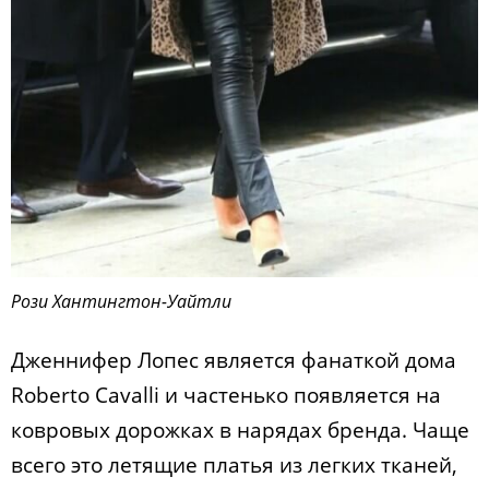
Рози Хантингтон-Уайтли
Дженнифер Лопес является фанаткой дома
Roberto Cavalli и частенько появляется на
ковровых дорожках в нарядах бренда. Чаще
всего это летящие платья из легких тканей,