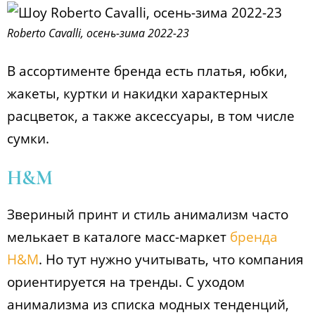
Roberto Cavalli, осень-зима 2022-23
В ассортименте бренда есть платья, юбки,
жакеты, куртки и накидки характерных
расцветок, а также аксессуары, в том числе
сумки.
H&M
Звериный принт и стиль анимализм часто
мелькает в каталоге масс-маркет
бренда
H&M
. Но тут нужно учитывать, что компания
ориентируется на тренды. С уходом
анимализма из списка модных тенденций,