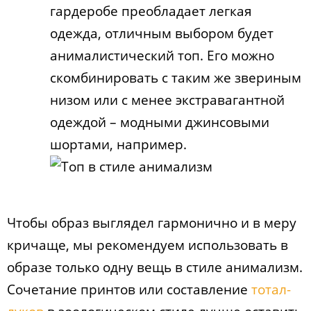
гардеробе преобладает легкая
одежда, отличным выбором будет
анималистический топ. Его можно
скомбинировать с таким же звериным
низом или с менее экстравагантной
одеждой – модными джинсовыми
шортами, например.
Чтобы образ выглядел гармонично и в меру
кричаще, мы рекомендуем использовать в
образе только одну вещь в стиле анимализм.
Сочетание принтов или составление
тотал-