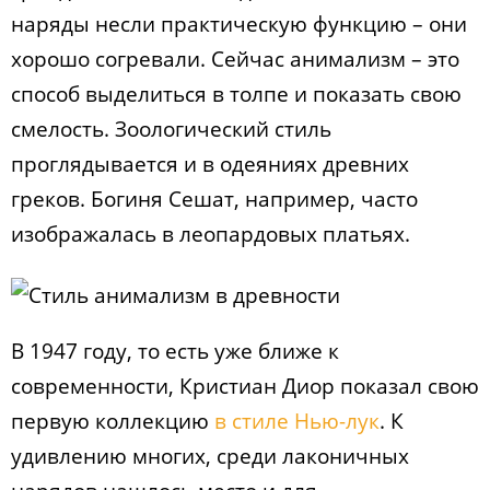
наряды несли практическую функцию – они
хорошо согревали. Сейчас анимализм – это
способ выделиться в толпе и показать свою
смелость. Зоологический стиль
проглядывается и в одеяниях древних
греков. Богиня Сешат, например, часто
изображалась в леопардовых платьях.
В 1947 году, то есть уже ближе к
современности, Кристиан Диор показал свою
первую коллекцию
в стиле Нью-лук
. К
удивлению многих, среди лаконичных