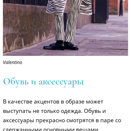
Valentino
Обувь и аксессуары
В качестве акцентов в образе может
выступать не только одежда. Обувь и
аксессуары прекрасно смотрятся в паре со
сдержанными основными вещами.