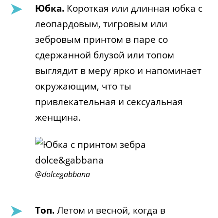
Юбка.
Короткая или длинная юбка с
леопардовым, тигровым или
зебровым принтом в паре со
сдержанной блузой или топом
выглядит в меру ярко и напоминает
окружающим, что ты
привлекательная и сексуальная
женщина.
@dolcegabbana
Топ.
Летом и весной, когда в