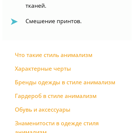
тканей.
Смешение принтов.
Что такие стиль анимализм
Характерные черты
Бренды одежды в стиле анимализм
Гардероб в стиле анимализм
Обувь и аксессуары
Знаменитости в одежде стиля
анимализм