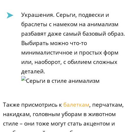
Украшения. Серьги, подвески и
браслеты с намеком на анимализм
разбавят даже самый базовый образ.
Выбирать можно что-то
минималистичное и простых форм
или, наоборот, с обилием сложных
деталей.
Также присмотрись к
балеткам
, перчаткам,
накидкам, головным уборам в животном
стиле – они тоже могут стать акцентом и