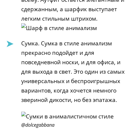
сдержанным, а шарфик выступает
легким стильным штрихом.
Сумка. Сумка в стиле анимализм
прекрасно подойдет и для
повседневной носки, и для офиса, и
для выхода в свет. Это один из самых
универсальных и беспроигрышных
вариантов, когда хочется немного
звериной дикости, но без эпатажа.
@dolcegabbana