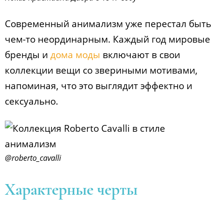
Современный анимализм уже перестал быть
чем-то неординарным. Каждый год мировые
бренды и
дома моды
включают в свои
коллекции вещи со звериными мотивами,
напоминая, что это выглядит эффектно и
сексуально.
@roberto_cavalli
Характерные черты