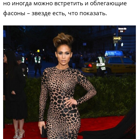
но иногда можно встретить и облегающие
фасоны – звезде есть, что показать.