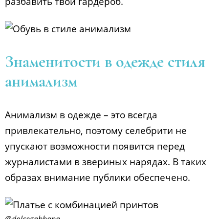
разбавить твой гардероб.
Знаменитости в одежде стиля
анимализм
Анимализм в одежде – это всегда
привлекательно, поэтому селебрити не
упускают возможности появится перед
журналистами в звериных нарядах. В таких
образах внимание публики обеспечено.
@dolcegabbana