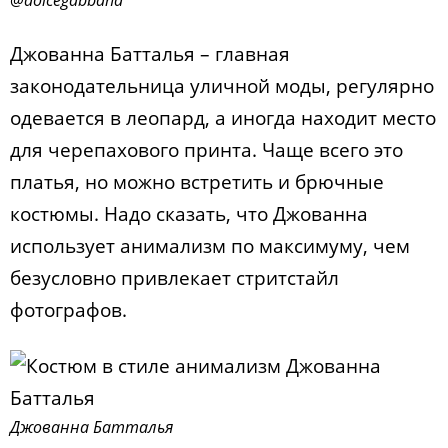
Джованна Батталья – главная
законодательница уличной моды, регулярно
одевается в леопард, а иногда находит место
для черепахового принта. Чаще всего это
платья, но можно встретить и брючные
костюмы. Надо сказать, что Джованна
использует анимализм по максимуму, чем
безусловно привлекает стритстайл
фотографов.
Джованна Батталья