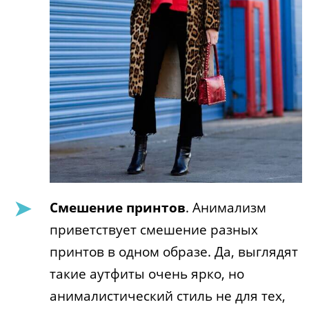
Смешение принтов
. Анимализм
приветствует смешение разных
принтов в одном образе. Да, выглядят
такие аутфиты очень ярко, но
анималистический стиль не для тех,