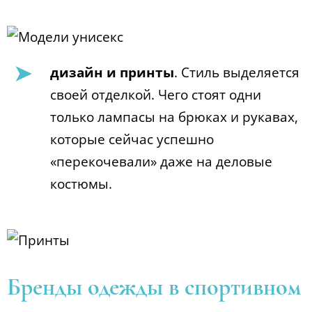
дизайн и принты
. Cтиль выделяется
своей отделкой. Чего стоят одни
только лампасы на брюках и рукавах,
которые сейчас успешно
«перекочевали» даже на деловые
костюмы.
Бренды одежды в спортивном