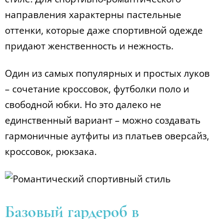
направления характерны пастельные
оттенки, которые даже спортивной одежде
придают женственность и нежность.
Один из самых популярных и простых луков
– сочетание кроссовок, футболки поло и
свободной юбки. Но это далеко не
единственный вариант – можно создавать
гармоничные аутфиты из платьев оверсайз,
кроссовок, рюкзака.
Базовый гардероб в