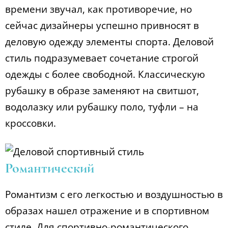
времени звучал, как противоречие, но
сейчас дизайнеры успешно привносят в
деловую одежду элементы спорта. Деловой
стиль подразумевает сочетание строгой
одежды с более свободной. Классическую
рубашку в образе заменяют на свитшот,
водолазку или рубашку поло, туфли – на
кроссовки.
Романтический
Романтизм с его легкостью и воздушностью в
образах нашел отражение и в спортивном
стиле. Для спортивно-романтического