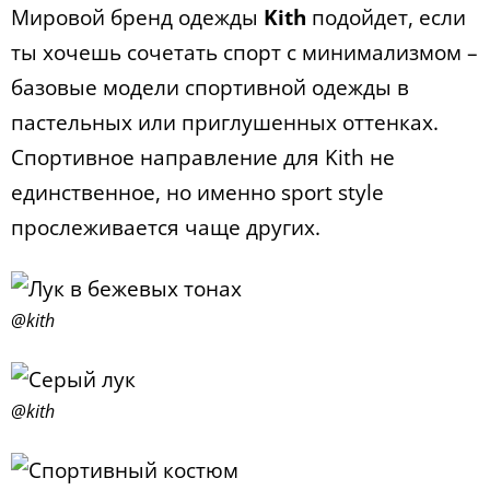
Мировой бренд одежды
K
ith
подойдет, если
ты хочешь сочетать спорт с минимализмом –
базовые модели спортивной одежды в
пастельных или приглушенных оттенках.
Спортивное направление для Kith не
единственное, но именно sport style
прослеживается чаще других.
@kith
@kith