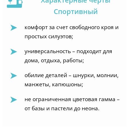
Спортивный
комфорт за счет свободного кроя и
простых силуэтов;
универсальность – подходит для
дома, отдыха, работы;
обилие деталей – шнурки, молнии,
манжеты, капюшоны;
не ограниченная цветовая гамма –
от базы и пастели до неона.