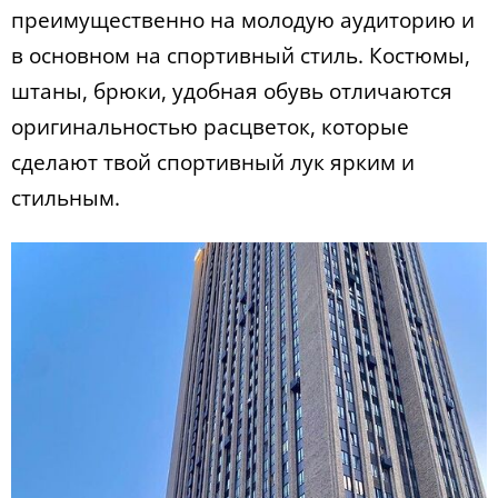
преимущественно на молодую аудиторию и
в основном на спортивный стиль. Костюмы,
штаны, брюки, удобная обувь отличаются
оригинальностью расцветок, которые
сделают твой спортивный лук ярким и
стильным.