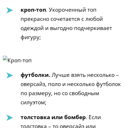
кроп-топ
. Укороченный топ
прекрасно сочетается с любой
одеждой и выгодно подчеркивает
фигуру;
футболки.
Лучше взять несколько –
оверсайз, поло и несколько футболок
по размеру, но со свободным
силуэтом;
толстовка или бомбер
. Если
толстовка – то оверсайз или