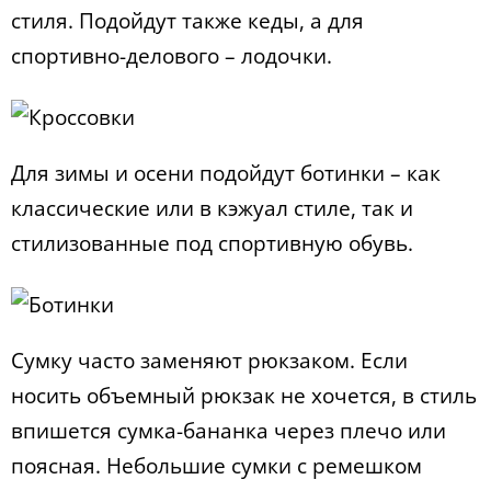
стиля. Подойдут также кеды, а для
спортивно-делового – лодочки.
Для зимы и осени подойдут ботинки – как
классические или в кэжуал стиле, так и
стилизованные под спортивную обувь.
Сумку часто заменяют рюкзаком. Если
носить объемный рюкзак не хочется, в стиль
впишется сумка-бананка через плечо или
поясная. Небольшие сумки с ремешком