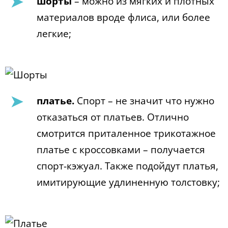
шорты
– можно из мягких и плотных
материалов вроде флиса, или более
легкие;
платье.
Спорт – не значит что нужно
отказаться от платьев. Отлично
смотрится приталенное трикотажное
платье с кроссовками – получается
спорт-кэжуал. Также подойдут платья,
имитирующие удлиненную толстовку;