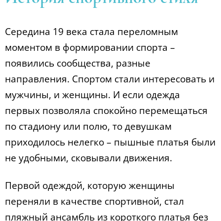
Середина 19 века стала переломным
моментом в формировании спорта –
появились сообщества, разные
направления. Спортом стали интересовать и
мужчины, и женщины. И если одежда
первых позволяла спокойно перемещаться
по стадиону или полю, то девушкам
приходилось нелегко – пышные платья были
не удобными, сковывали движения.
Первой одеждой, которую женщины
переняли в качестве спортивной, стал
пляжный ансамбль из короткого платья без