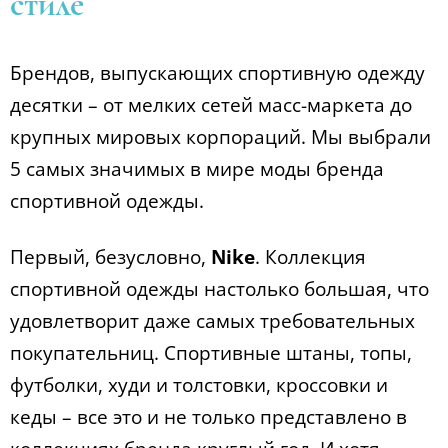
стиле
Брендов, выпускающих спортивную одежду
десятки – от мелких сетей масс-маркета до
крупных мировых корпораций. Мы выбрали
5 самых значимых в мире моды бренда
спортивной одежды.
Первый, безусловно,
Nike
. Коллекция
спортивной одежды настолько большая, что
удовлетворит даже самых требовательных
покупательниц. Спортивные штаны, топы,
футболки, худи и толстовки, кроссовки и
кеды – все это и не только представлено в