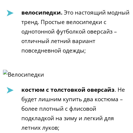
велосипедки.
Это настоящий модный
тренд. Простые велосипедки с
однотонной футболкой оверсайз –
отличный летний вариант
повседневной одежды;
костюм с толстовкой оверсайз
. Не
будет лишним купить два костюма –
более плотный с флисовой
подкладкой на зиму и легкий для
летних луков;