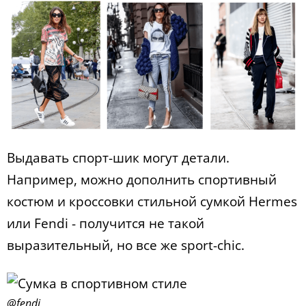
Выдавать спорт-шик могут детали.
Например, можно дополнить спортивный
костюм и кроссовки стильной сумкой Hermes
или Fendi - получится не такой
выразительный, но все же sport-chic.
@fendi