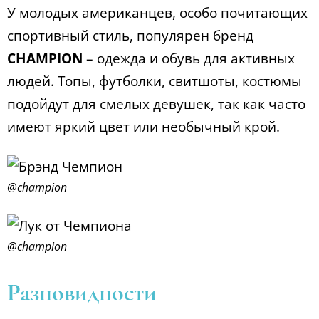
У молодых американцев, особо почитающих
спортивный стиль, популярен бренд
CHAMPION
– одежда и обувь для активных
людей. Топы, футболки, свитшоты, костюмы
подойдут для смелых девушек, так как часто
имеют яркий цвет или необычный крой.
@champion
@champion
Разновидности