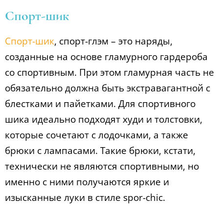
Спорт-шик
Спорт-шик
, спорт-глэм – это наряды,
созданные на основе гламурного гардероба
со спортивным. При этом гламурная часть не
обязательно должна быть экстравагантной с
блестками и пайетками. Для спортивного
шика идеально подходят худи и толстовки,
которые сочетают с лодочками, а также
брюки с лампасами. Такие брюки, кстати,
технически не являются спортивными, но
именно с ними получаются яркие и
изысканные луки в стиле spor-chic.