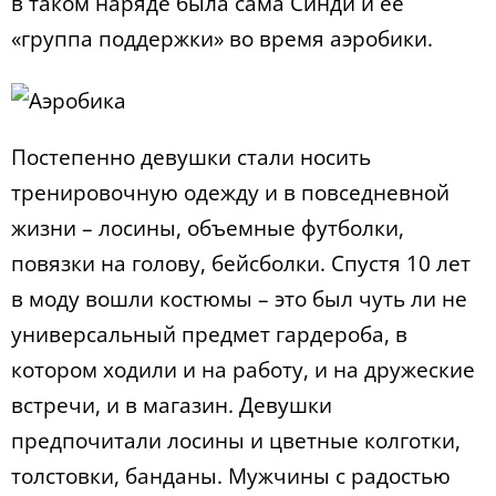
в таком наряде была сама Синди и ее
«группа поддержки» во время аэробики.
Постепенно девушки стали носить
тренировочную одежду и в повседневной
жизни – лосины, объемные футболки,
повязки на голову, бейсболки. Спустя 10 лет
в моду вошли костюмы – это был чуть ли не
универсальный предмет гардероба, в
котором ходили и на работу, и на дружеские
встречи, и в магазин. Девушки
предпочитали лосины и цветные колготки,
толстовки, банданы. Мужчины с радостью