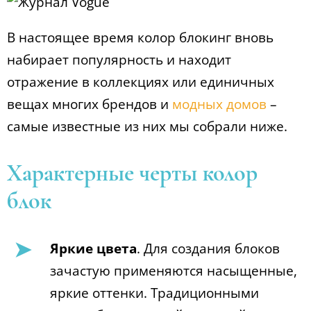
В настоящее время колор блокинг вновь
набирает популярность и находит
отражение в коллекциях или единичных
вещах многих брендов и
модных домов
–
самые известные из них мы собрали ниже.
Характерные черты колор
блок
Яркие цвета
. Для создания блоков
зачастую применяются насыщенные,
яркие оттенки. Традиционными