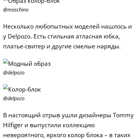
@moschino
Несколько любопытных моделей нашлось и
у Delpozo. Есть стильная атласная юбка,
платье-свитер и другие смелые наряды.
@delpozo
@delpozo
В настоящий отрыв ушли дизайнеры Tommy
Hilfiger и выпустили коллекцию
невероятного, яркого колор блока – в таких