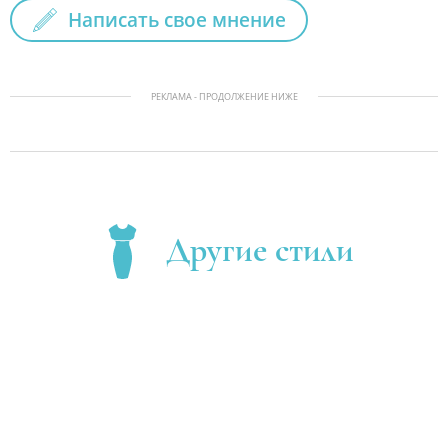
Написать свое мнение
РЕКЛАМА - ПРОДОЛЖЕНИЕ НИЖЕ
Другие стили