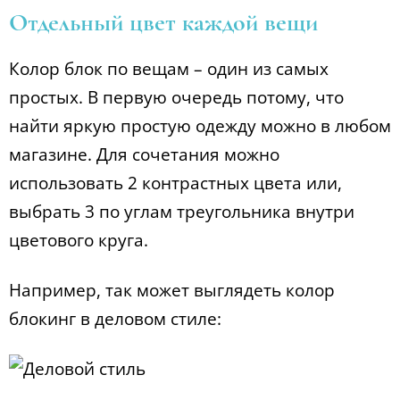
Отдельный цвет каждой вещи
Колор блок по вещам – один из самых
простых. В первую очередь потому, что
найти яркую простую одежду можно в любом
магазине. Для сочетания можно
использовать 2 контрастных цвета или,
выбрать 3 по углам треугольника внутри
цветового круга.
Например, так может выглядеть колор
блокинг в деловом стиле: