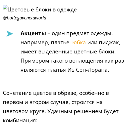
@bottegavenetaworld
Акценты
– один предмет одежды,
например, платье,
юбка
или пиджак,
имеет выделенные цветные блоки.
Примером такого воплощения как раз
являются платья Ив Сен-Лорана.
Сочетание цветов в образе, особенно в
первом и втором случае, строится на
цветовом круге. Удачным решением будет
комбинация: