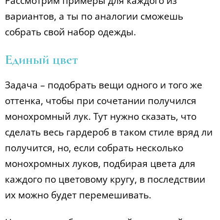
Рассмотрим примеры для каждого из
вариантов, а ты по аналогии сможешь
собрать свой набор одежды.
Единый цвет
Задача – подобрать вещи одного и того же
оттенка, чтобы при сочетании получился
монохромный лук. Тут нужно сказать, что
сделать весь гардероб в таком стиле вряд ли
получится, но, если собрать несколько
монохромных луков, подбирая цвета для
каждого по цветовому кругу, в последствии
их можно будет перемешивать.