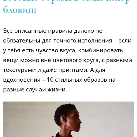
блокинг
Все описанные правила далеко не
обязательны для точного исполнения – если
у тебя есть чувство вкуса, комбинировать
вещи можно вне цветового круга, с разными
текстурами и даже принтами. А для
вдохновения – 10 стильных образов на
разные случаи жизни.