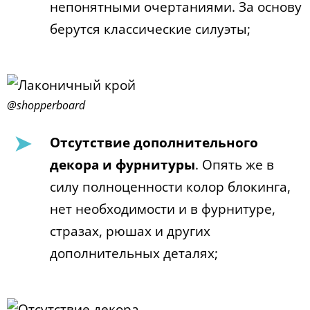
непонятными очертаниями. За основу
берутся классические силуэты;
@shopperboard
Отсутствие дополнительного
декора и фурнитуры
. Опять же в
силу полноценности колор блокинга,
нет необходимости и в фурнитуре,
стразах, рюшах и других
дополнительных деталях;