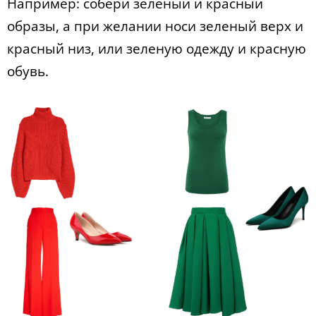
Например: собери зеленый и красный
образы, а при желании носи зеленый верх и
красный низ, или зеленую одежду и красную
обувь.