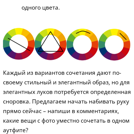
одного цвета.
Каждый из вариантов сочетания дают по-
своему стильный и элегантный образ, но для
элегантных луков потребуется определенная
сноровка. Предлагаем начать набивать руку
прямо сейчас – напиши в комментариях,
какие вещи с фото уместно сочетать в одном
аутфите?