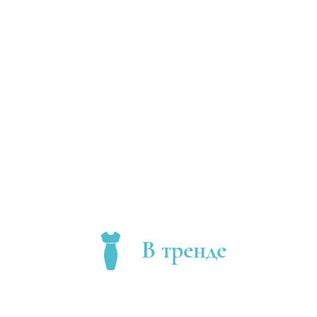
В тренде