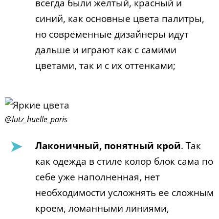
всегда были желтый, красный и
синий, как основные цвета палитры,
но современные дизайнеры идут
дальше и играют как с самими
цветами, так и с их оттенками;
@lutz_huelle_paris
Лаконичный, понятный крой
. Так
как одежда в стиле колор блок сама по
себе уже наполненная, нет
необходимости усложнять ее сложным
кроем, ломанными линиями,