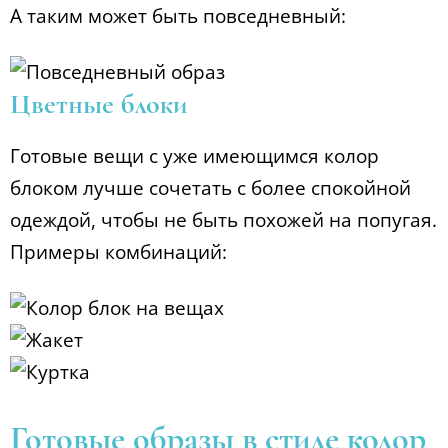
А таким может быть повседневный:
Цветные блоки
Готовые вещи с уже имеющимся колор
блоком лучше сочетать с более спокойной
одеждой, чтобы не быть похожей на попугая.
Примеры комбинаций:
Готовые образы в стиле колор