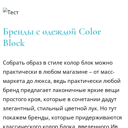
Бренды с одеждой Color
Block
Собрать образ в стиле колор блок можно
практически в любом магазине – от масс-
маркета до люкса, ведь практически любой
бренд предлагает лаконичные яркие вещи
простого кроя, которые в сочетании дадут
элегантный, стильный цветной лук. Но тут
покажем бренды, которые придерживаются
классического колор блока, введенного Ив