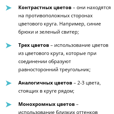
Контрастных цветов
– они находятся
на противоположных сторонах
цветового круга. Например, синие
брюки и зеленый свитер;
Трех цветов
– использование цветов
из цветового круга, которые при
соединении образуют
равносторонний треугольник;
Аналогичных цветов
– 2-3 цвета,
стоящих в круге рядом;
Монохромных цветов
–
использование близких оттенков