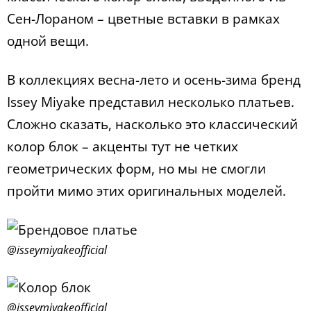
Сен-Лораном – цветные вставки в рамках
одной вещи.
В коллекциях весна-лето и осень-зима бренд
Issey Miyake представил несколько платьев.
Сложно сказать, насколько это классический
колор блок – акценты тут не четких
геометрических форм, но мы не смогли
пройти мимо этих оригинальных моделей.
@isseymiyakeofficial
@isseymiyakeofficial