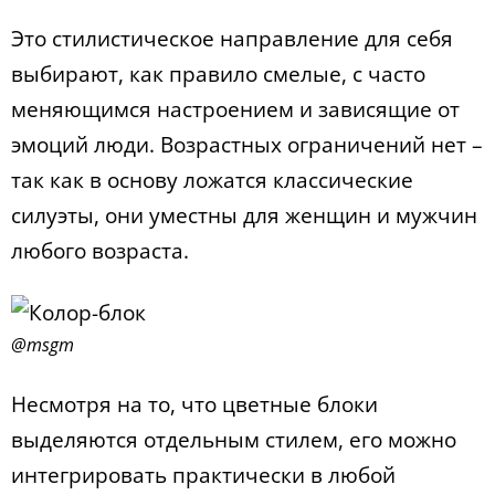
Это стилистическое направление для себя
выбирают, как правило смелые, с часто
меняющимся настроением и зависящие от
эмоций люди. Возрастных ограничений нет –
так как в основу ложатся классические
силуэты, они уместны для женщин и мужчин
любого возраста.
@msgm
Несмотря на то, что цветные блоки
выделяются отдельным стилем, его можно
интегрировать практически в любой