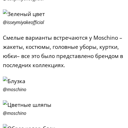
@isseymiyakeofficial
Смелые варианты встречаются у Moschino –
жакеты, костюмы, головные уборы, куртки,
юбки– все это было представлено брендом в
последних коллекциях.
@moschino
@moschino