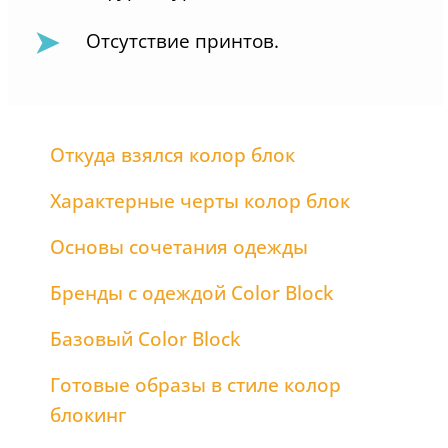
Отсутствие принтов.
Откуда взялся колор блок
Характерные черты колор блок
Основы сочетания одежды
Бренды с одеждой Color Block
Базовый Color Block
Готовые образы в стиле колор
блокинг