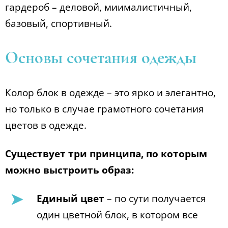
гардероб – деловой, миималистичный,
базовый, спортивный.
Основы сочетания одежды
Колор блок в одежде – это ярко и элегантно,
но только в случае грамотного сочетания
цветов в одежде.
Существует три принципа, по которым
можно выстроить образ:
Единый цвет
– по сути получается
один цветной блок, в котором все