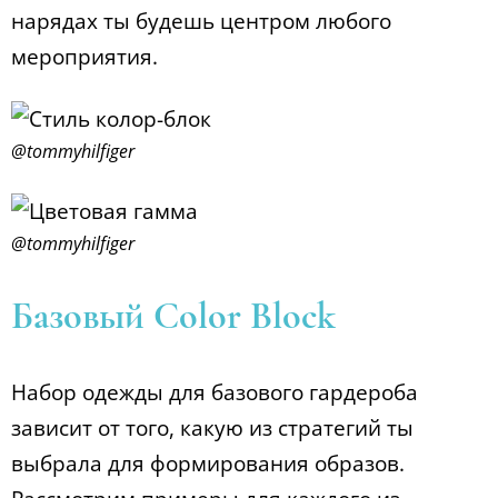
нарядах ты будешь центром любого
мероприятия.
@tommyhilfiger
@tommyhilfiger
Базовый Color Block
Набор одежды для базового гардероба
зависит от того, какую из стратегий ты
выбрала для формирования образов.