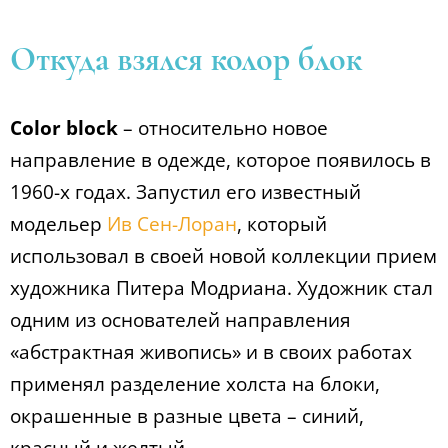
Откуда взялся колор блок
Color block
– относительно новое
направление в одежде, которое появилось в
1960-х годах. Запустил его известный
модельер
Ив Сен-Лоран
, который
использовал в своей новой коллекции прием
художника Питера Модриана. Художник стал
одним из основателей направления
«абстрактная живопись» и в своих работах
применял разделение холста на блоки,
окрашенные в разные цвета – синий,