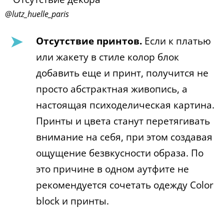
@lutz_huelle_paris
Отсутствие принтов.
Если к платью
или жакету в стиле колор блок
добавить еще и принт, получится не
просто абстрактная живопись, а
настоящая психоделическая картина.
Принты и цвета станут перетягивать
внимание на себя, при этом создавая
ощущение безвкусности образа. По
это причине в одном аутфите не
рекомендуется сочетать одежду Color
block и принты.