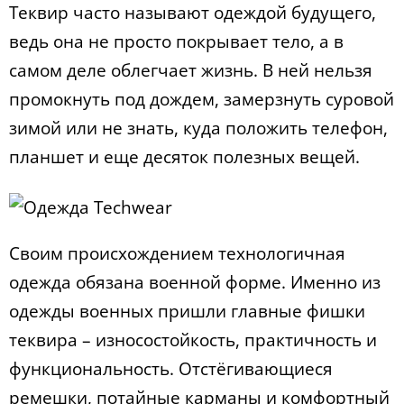
Теквир часто называют одеждой будущего,
ведь она не просто покрывает тело, а в
самом деле облегчает жизнь. В ней нельзя
промокнуть под дождем, замерзнуть суровой
зимой или не знать, куда положить телефон,
планшет и еще десяток полезных вещей.
Своим происхождением технологичная
одежда обязана военной форме. Именно из
одежды военных пришли главные фишки
теквира – износостойкость, практичность и
функциональность. Отстёгивающиеся
ремешки, потайные карманы и комфортный