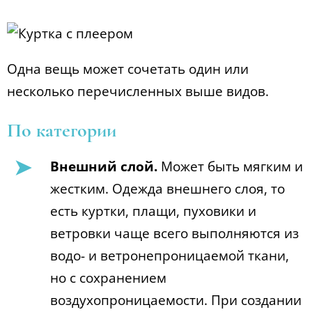
Одна вещь может сочетать один или
несколько перечисленных выше видов.
По категории
Внешний слой.
Может быть мягким и
жестким. Одежда внешнего слоя, то
есть куртки, плащи, пуховики и
ветровки чаще всего выполняются из
водо- и ветронепроницаемой ткани,
но с сохранением
воздухопроницаемости. При создании