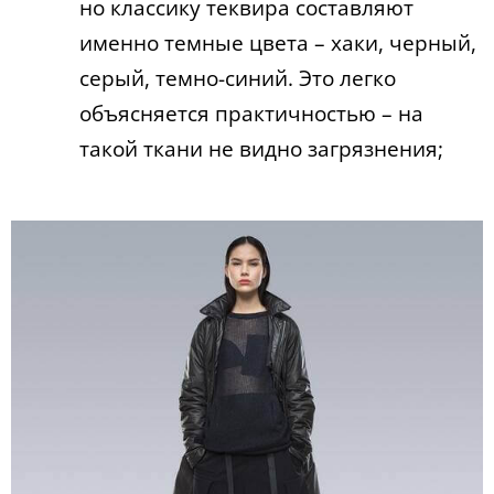
но классику теквира составляют
именно темные цвета – хаки, черный,
серый, темно-синий. Это легко
объясняется практичностью – на
такой ткани не видно загрязнения;