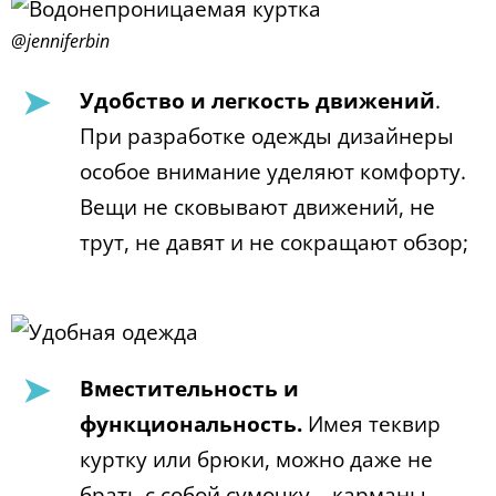
@jenniferbin
Удобство и легкость движений
.
При разработке одежды дизайнеры
особое внимание уделяют комфорту.
Вещи не сковывают движений, не
трут, не давят и не сокращают обзор;
Вместительность и
функциональность.
Имея теквир
куртку или брюки, можно даже не
брать с собой сумочку – карманы,