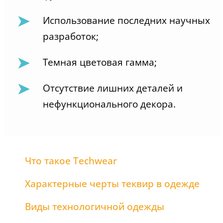
Использование последних научных
разработок;
Темная цветовая гамма;
Отсутствие лишних деталей и
нефункционального декора.
Что такое Techwear
Характерные черты теквир в одежде
Виды технологичной одежды