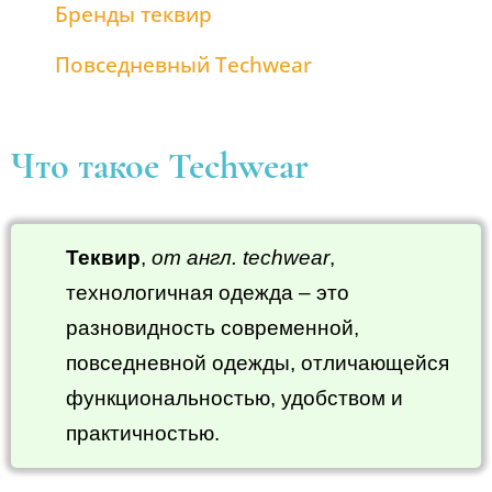
Бренды теквир
Повседневный Techwear
Что такое Techwear
Теквир
,
от англ. techwear
,
технологичная одежда – это
разновидность современной,
повседневной одежды, отличающейся
функциональностью, удобством и
практичностью.