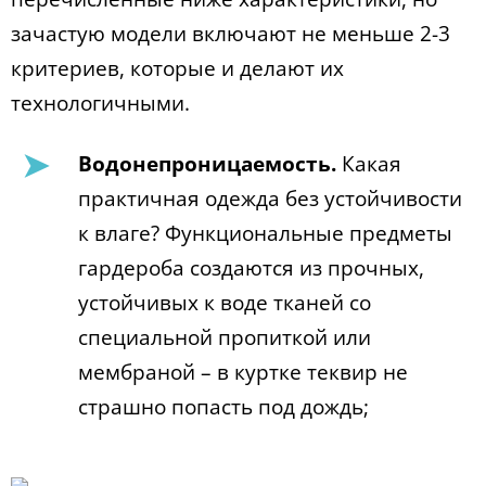
зачастую модели включают не меньше 2-3
критериев, которые и делают их
технологичными.
Водонепроницаемость.
Какая
практичная одежда без устойчивости
к влаге? Функциональные предметы
гардероба создаются из прочных,
устойчивых к воде тканей со
специальной пропиткой или
мембраной – в куртке теквир не
страшно попасть под дождь;