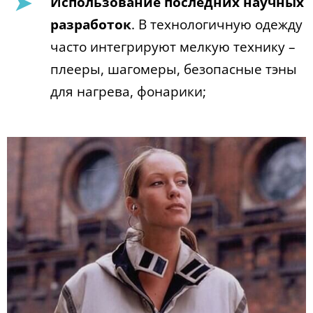
Использование последних научных
разработок
. В технологичную одежду
часто интегрируют мелкую технику –
плееры, шагомеры, безопасные тэны
для нагрева, фонарики;