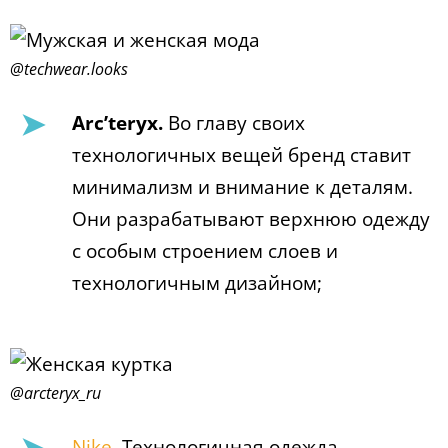
@techwear.looks
Arc’teryx.
Во главу своих
технологичных вещей бренд ставит
минимализм и внимание к деталям.
Они разрабатывают верхнюю одежду
с особым строением слоев и
технологичным дизайном;
@arcteryx_ru
Nike
. Технологичная одежда