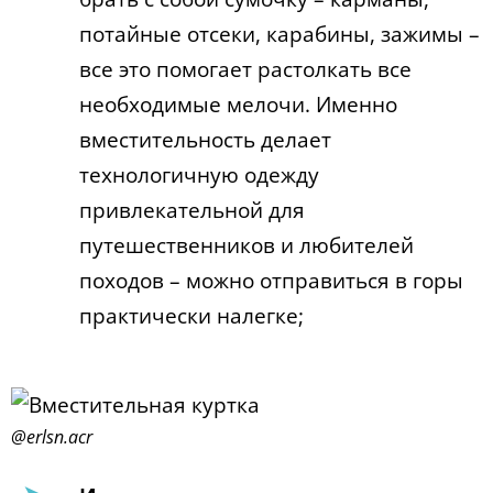
потайные отсеки, карабины, зажимы –
все это помогает растолкать все
необходимые мелочи. Именно
вместительность делает
технологичную одежду
привлекательной для
путешественников и любителей
походов – можно отправиться в горы
практически налегке;
@erlsn.acr