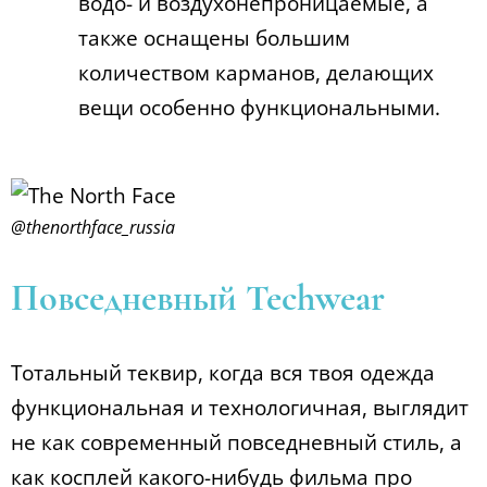
водо- и воздухонепроницаемые, а
также оснащены большим
количеством карманов, делающих
вещи особенно функциональными.
@thenorthface_russia
Повседневный Techwear
Тотальный теквир, когда вся твоя одежда
функциональная и технологичная, выглядит
не как современный повседневный стиль, а
как косплей какого-нибудь фильма про