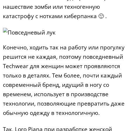
нашествие зомби или техногенную
катастрофу с нотками киберпанка 🙂 .
Конечно, ходить так на работу или прогулку
решится не каждая, поэтому повседневный
Techwear для женщин может проявляются
только в деталях. Тем более, почти каждый
современный бренд, идущий в ногу со
временем, использует в производстве
технологии, позволяющие превратить даже
обычную одежду в технологичную.
Так, Loro Piana при разработке женской