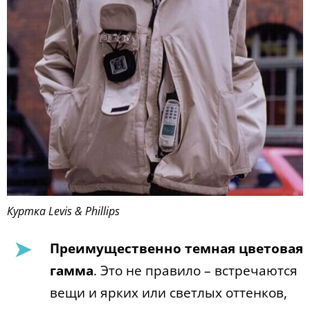
Куртка Levis & Phillips
Преимущественно темная цветовая
гамма
. Это не правило – встречаются
вещи и ярких или светлых оттенков,