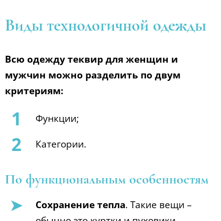
Виды технологичной одежды
Всю одежду теквир для женщин и
мужчин можно разделить по двум
критериям:
Функции;
Категории.
По функциональным особенностям
Сохранение тепла
. Такие вещи –
обычно это куртки и пуховики,