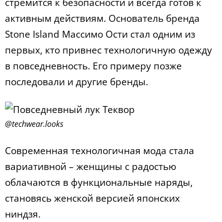
стремится к безопасности и всегда готов к
активным действиям. Основатель бренда
Stone Island Массимо Ости стал одним из
первых, кто привнес технологичную одежду
в повседневность. Его примеру позже
последовали и другие бренды.
@techwear.looks
Современная технологичная мода стала
вариативной – женщины с радостью
облачаются в функциональные наряды,
становясь женской версией японских
ниндзя.