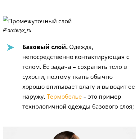
@arcteryx_ru
Базовый слой.
Одежда,
непосредственно контактирующая с
телом. Ее задача – сохранять тело в
сухости, поэтому ткань обычно
хорошо впитывает влагу и выводит ее
наружу.
Термобелье
– это пример
технологичной одежды базового слоя;