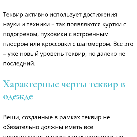
Теквир активно использует достижения
науки и техники – так появляются куртки с
подогревом, пуховики с встроенным
плеером или кроссовки с шагомером. Все это
– уже новый уровень теквир, но далеко не
последний.
Характерные черты теквир в
одежде
Вещи, созданные в рамках теквир не
обязательно должны иметь все
перечисленные ниже характеристики, но