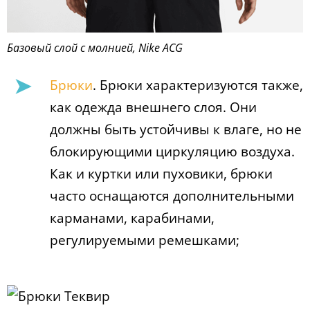
Базовый слой с молнией, Nike AСG
Брюки
. Брюки характеризуются также,
как одежда внешнего слоя. Они
должны быть устойчивы к влаге, но не
блокирующими циркуляцию воздуха.
Как и куртки или пуховики, брюки
часто оснащаются дополнительными
карманами, карабинами,
регулируемыми ремешками;