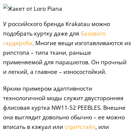
У российского бренда Krakatau можно
подобрать куртку даже для
базового
гардероба
. Многие вещи изготавливаются из
рипстопа – типа ткани, раньше
применяемой для парашютов. Он прочный
и легкий, а главное – износостойкий.
Ярким примером адаптивности
технологичной моды служит двусторонняя
флисовая куртка NW11-52 PEEBLES. Внешне
она выглядит довольно обычно – ее можно
вписать в кэжуал или
стритстайл
, или