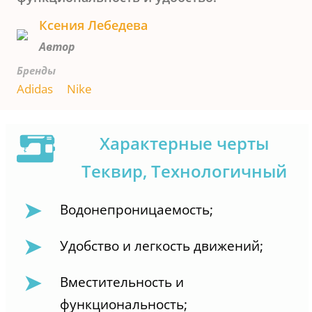
Ксения Лебедева
Автор
Бренды
Adidas
Nike
Характерные черты
Теквир, Технологичный
Водонепроницаемость;
Удобство и легкость движений;
Вместительность и
функциональность;