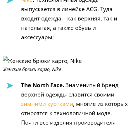
выпускается в линейке ACG. Туда
входит одежда – как верхняя, так и
нательная, а также обувь и
аксессуары;
Женские брюки карго, Nike
The North Face.
Знаменитый бренд
верхней одежды славится своими
зимними куртками
, многие из которых
относятся к технологичной моде.
Почти все изделия производителя