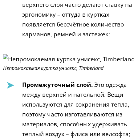
верхнего слоя часто делают ставку на
эргономику – оттуда в куртках
появляется бессчётное количество
карманов, ремней и застежек;
Непромокаемая куртка унисекс, Timberland
Промежуточный слой.
Это одежда
между верхней и нательной. Вещи
используются для сохранения тепла,
поэтому часто изготавливаются из
материалов, способных удерживать
теплый воздух – флиса или велсофта;