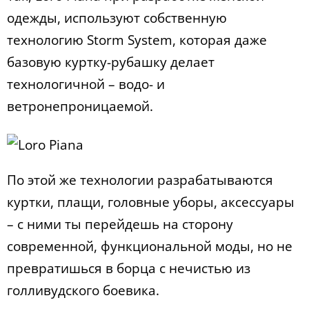
одежды, используют собственную
технологию Storm System, которая даже
базовую куртку-рубашку делает
технологичной – водо- и
ветронепроницаемой.
По этой же технологии разрабатываются
куртки, плащи, головные уборы, аксессуары
– с ними ты перейдешь на сторону
современной, функциональной моды, но не
превратишься в борца с нечистью из
голливудского боевика.