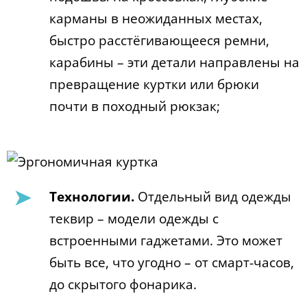
карманы в неожиданных местах,
быстро расстёгивающееся ремни,
карабины – эти детали направлены на
превращение куртки или брюки
почти в походный рюкзак;
Технологии.
Отдельный вид одежды
теквир – модели одежды с
встроенными гаджетами. Это может
быть все, что угодно – от смарт-часов,
до скрытого фонарика.