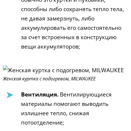
способны либо сохранять тепло тела,
не давая замерзнуть, либо
аккумулировать его самостоятельно
за счет встроенных в конструкцию
вещи аккумуляторов;
Женская куртка с подогревом, MILWAUKEE
Вентиляция.
Вентилирующиеся
материалы помогают выводить
излишнее тепло, снижая
потоотделение;