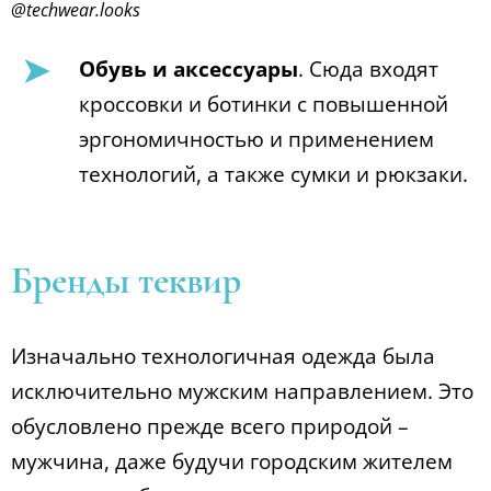
@techwear.looks
Обувь и аксессуары
. Сюда входят
кроссовки и ботинки с повышенной
эргономичностью и применением
технологий, а также сумки и рюкзаки.
Бренды теквир
Изначально технологичная одежда была
исключительно мужским направлением. Это
обусловлено прежде всего природой –
мужчина, даже будучи городским жителем