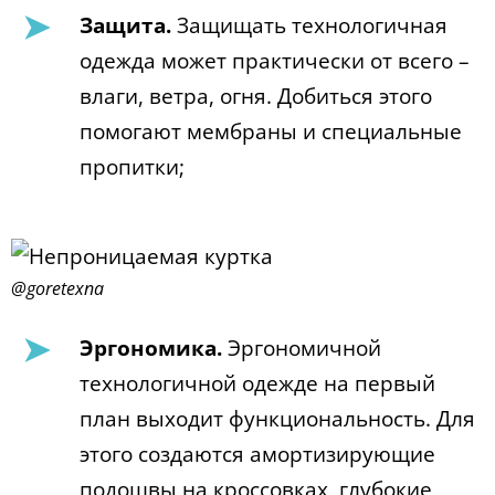
Защита.
Защищать технологичная
одежда может практически от всего –
влаги, ветра, огня. Добиться этого
помогают мембраны и специальные
пропитки;
@goretexna
Эргономика.
Эргономичной
технологичной одежде на первый
план выходит функциональность. Для
этого создаются амортизирующие
подошвы на кроссовках, глубокие