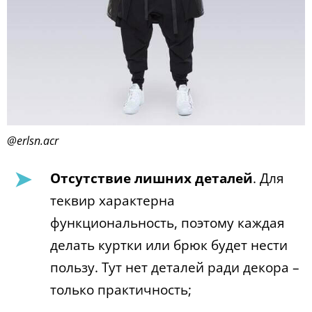
@erlsn.acr
Отсутствие лишних деталей
. Для
теквир характерна
функциональность, поэтому каждая
делать куртки или брюк будет нести
пользу. Тут нет деталей ради декора –
только практичность;