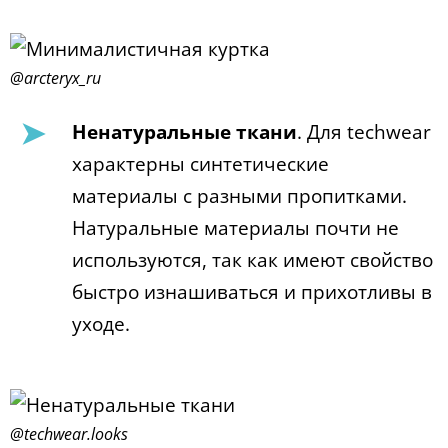
@arcteryx_ru
Ненатуральные ткани
. Для techwear
характерны синтетические
материалы с разными пропитками.
Натуральные материалы почти не
используются, так как имеют свойство
быстро изнашиваться и прихотливы в
уходе.
@techwear.looks