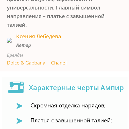
универсальности. Главный символ
направления – платье с завышенной
талией.
Ксения Лебедева
Автор
Бренды
Dolce & Gabbana
Chanel
Характерные черты
Ампир
Скромная отделка нарядов;
Платья с завышенной талией;