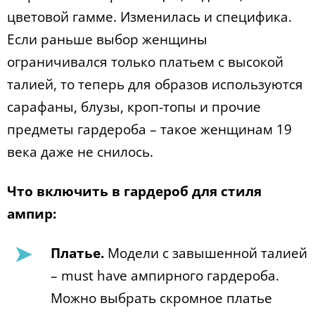
цветовой гамме. Изменилась и специфика.
Если раньше выбор женщины
ограничивался только платьем с высокой
талией, то теперь для образов используются
сарафаны, блузы, кроп-топы и прочие
предметы гардероба – такое женщинам 19
века даже не снилось.
Что включить в гардероб для стиля
ампир:
Платье.
Модели с завышенной талией
– must have ампирного гардероба.
Можно выбрать скромное платье