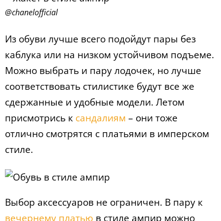
@chanelofficial
Из обуви лучше всего подойдут пары без
каблука или на низком устойчивом подъеме.
Можно выбрать и пару лодочек, но лучше
соответствовать стилистике будут все же
сдержанные и удобные модели. Летом
присмотрись к
сандалиям
– они тоже
отлично смотрятся с платьями в имперском
стиле.
Выбор аксессуаров не ограничен. В пару к
вечернему платью
в стиле ампир можно