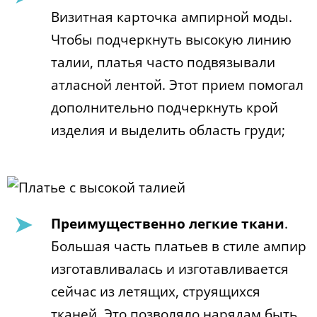
Визитная карточка ампирной моды.
Чтобы подчеркнуть высокую линию
талии, платья часто подвязывали
атласной лентой. Этот прием помогал
дополнительно подчеркнуть крой
изделия и выделить область груди;
Преимущественно легкие ткани
.
Большая часть платьев в стиле ампир
изготавливалась и изготавливается
сейчас из летящих, струящихся
тканей. Это позволяло нарядам быть