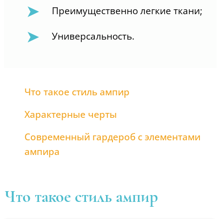
Преимущественно легкие ткани;
Универсальность.
Что такое стиль ампир
Характерные черты
Современный гардероб с элементами
ампира
Что такое стиль ампир