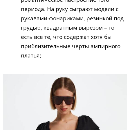
периода. На руку сыграют модели с
рукавами-фонариками, резинкой под
грудью, квадратным вырезом – то
есть все те, что содержат хотя бы
приблизительные черты ампирного
платья;