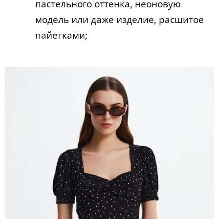
пастельного оттенка, неоновую
модель или даже изделие, расшитое
пайетками;