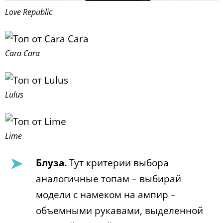
Love Republic
Cara Cara
Lulus
Lime
Блуза.
Тут критерии выбора
аналогичные топам – выбирай
модели с намеком на ампир –
объемными рукавами, выделенной