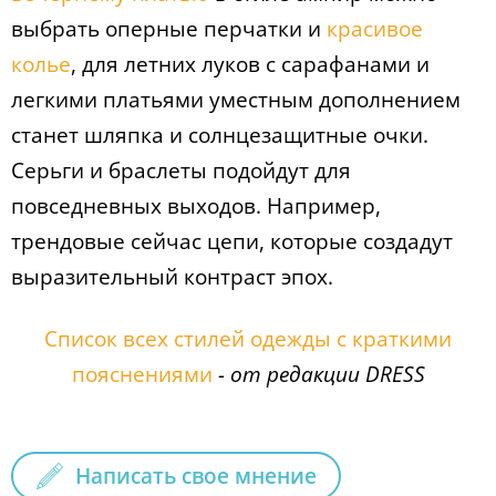
выбрать оперные перчатки и
красивое
колье
, для летних луков с сарафанами и
легкими платьями уместным дополнением
станет шляпка и солнцезащитные очки.
Серьги и браслеты подойдут для
повседневных выходов. Например,
трендовые сейчас цепи, которые создадут
выразительный контраст эпох.
Список всех стилей одежды с краткими
пояснениями
- от редакции DRESS
Написать свое мнение