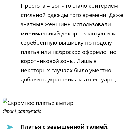
Простота – вот что стало критерием
стильной одежды того времени. Даже
знатные женщины использовали
минимальный декор – золотую или
серебренную вышивку по подолу
платья или неброское оформление
воротниковой зоны. Лишь в
некоторых случаях было уместно
добавить украшения и аксессуары;
@pani_pantsyrnaia
Платья с завышенной талией
.