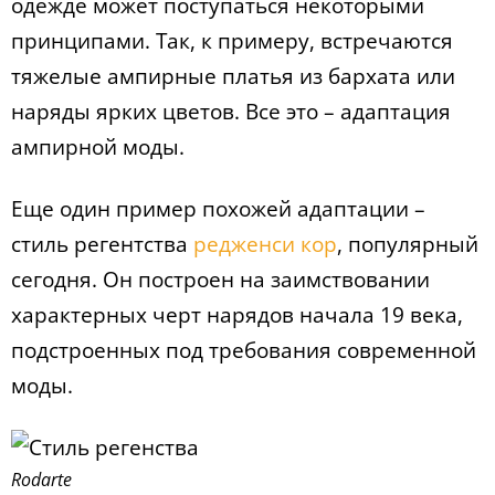
одежде может поступаться некоторыми
принципами. Так, к примеру, встречаются
тяжелые ампирные платья из бархата или
наряды ярких цветов. Все это – адаптация
ампирной моды.
Еще один пример похожей адаптации –
стиль регентства
редженси кор
, популярный
сегодня. Он построен на заимствовании
характерных черт нарядов начала 19 века,
подстроенных под требования современной
моды.
Rodarte