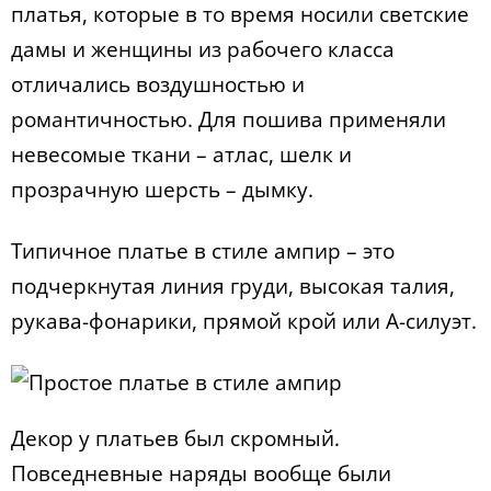
платья, которые в то время носили светские
дамы и женщины из рабочего класса
отличались воздушностью и
романтичностью. Для пошива применяли
невесомые ткани – атлас, шелк и
прозрачную шерсть – дымку.
Типичное платье в стиле ампир – это
подчеркнутая линия груди, высокая талия,
рукава-фонарики, прямой крой или A-силуэт.
Декор у платьев был скромный.
Повседневные наряды вообще были