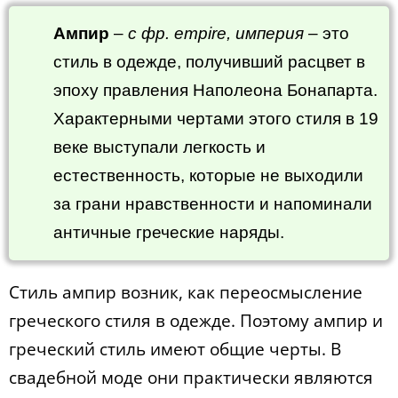
Ампир
–
с фр. empire, империя
– это
стиль в одежде, получивший расцвет в
эпоху правления Наполеона Бонапарта.
Характерными чертами этого стиля в 19
веке выступали легкость и
естественность, которые не выходили
за грани нравственности и напоминали
античные греческие наряды.
Стиль ампир возник, как переосмысление
греческого стиля в одежде. Поэтому ампир и
греческий стиль имеют общие черты. В
свадебной моде они практически являются