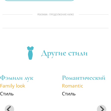
РЕКЛАМА - ПРОДОЛЖЕНИЕ НИЖЕ
Другие стили
Фэмили лук
Романтический
Family look
Romantic
Стиль
Стиль