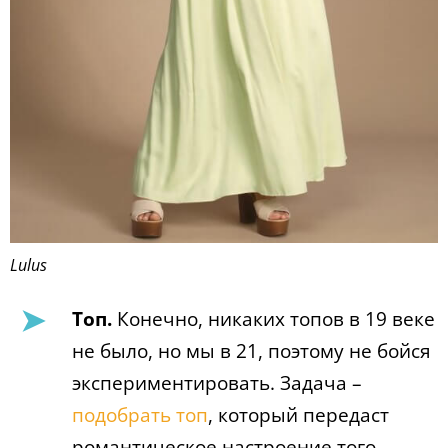
Lulus
Топ.
Конечно, никаких топов в 19 веке
не было, но мы в 21, поэтому не бойся
экспериментировать. Задача –
подобрать топ
, который передаст
романтическое настроение того