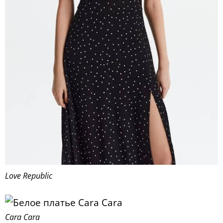
Love Republic
Cara Cara