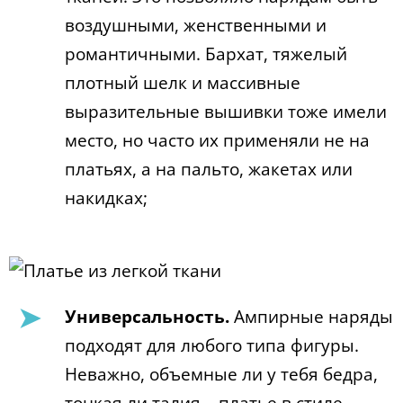
воздушными, женственными и
романтичными. Бархат, тяжелый
плотный шелк и массивные
выразительные вышивки тоже имели
место, но часто их применяли не на
платьях, а на пальто, жакетах или
накидках;
Универсальность.
Ампирные наряды
подходят для любого типа фигуры.
Неважно, объемные ли у тебя бедра,