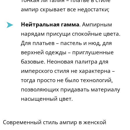
тонкая ли талия – платье в стиле
ампир скрывает все недостатки;
Нейтральная гамма
. Ампирным
нарядам присущи спокойные цвета.
Для платьев – пастель и нюд, для
верхней одежды – приглушенные
базовые. Неоновая палитра для
имперского стиля не характерна –
тогда просто не было технологий,
позволяющих придавать материалу
насыщенный цвет.
Современный стиль ампир в женской