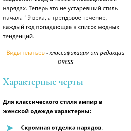
нарядах. Теперь это не устаревший стиль
начала 19 века, а трендовое течение,
каждый год попадающее в список модных
тенденций.
Виды платьев
- классификация от редакции
DRESS
Характерные черты
Для классического стиля ампир в
женской одежде характерны:
Скромная отделка нарядов
.