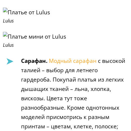
Lulus
Lulus
Сарафан.
Модный сарафан
с высокой
талией – выбор для летнего
гардероба. Покупай платья из легких
дышащих тканей – льна, хлопка,
вискозы. Цвета тут тоже
разнообразные. Кроме однотонных
моделей присмотрись к разным
принтам – цветам, клетке, полоске;