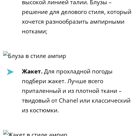
высокой линией талии. Блузы –
решение для делового стиля, который
хочется разнообразить ампирными
нотками;
Жакет.
Для прохладной погоды
подбери жакет. Лучше всего
приталенный и из плотной ткани –
твидовый от Chanel или классический
из костюмки.