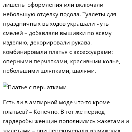
лишены оформления или включали
небольшую отделку подола. Туалеты для
праздничных выходов украшали чуть
смелей – добавляли вышивки по всему
изделию, декорировали рукава,
комбинировали платья с аксессуарами:
оперными перчатками, красивыми колье,
небольшими шляпками, шалями.
Есть ли в ампирной моде что-то кроме
платьев? – Конечно. В тот же период
гардеробы женщин пополнились жакетами и
жилетами – они перекочевали из мужских