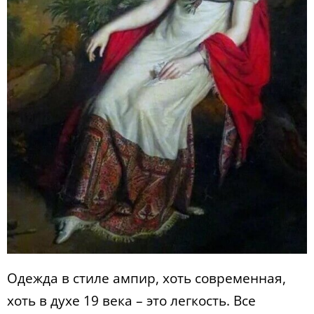
Одежда в стиле ампир, хоть современная,
хоть в духе 19 века – это легкость. Все