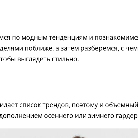
мся по модным тенденциям и познакомимс
елями поближе, а затем разберемся, с чем
чтобы выглядеть стильно.
идает список трендов, поэтому и объемный
дополнением осеннего или зимнего гардер