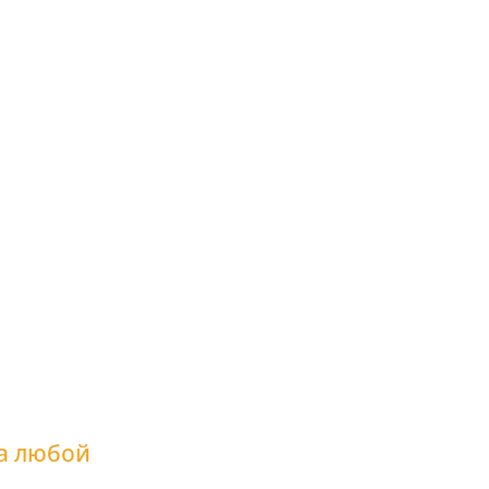
а любой