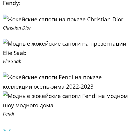
Fendy:
Christian Dior
Elie Saab
Fendi