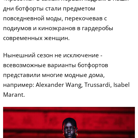
дни ботфорты стали предметом
повседневной моды, перекочевав с
подиумов и киноэкранов в гардеробы
современных женщин.
Нынешний сезон не исключение -
всевозможные варианты ботфортов
представили многие модные дома,
например: Alexander Wang, Trussardi, Isabel
Marant.