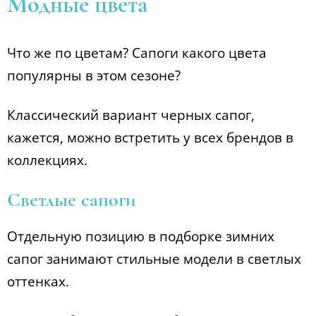
Модные цвета
Что же по цветам? Сапоги какого цвета
популярны в этом сезоне?
Классический вариант черных сапог,
кажется, можно встретить у всех брендов в
коллекциях.
Светлые сапоги
Отдельную позицию в подборке зимних
сапог занимают стильные модели в светлых
оттенках.