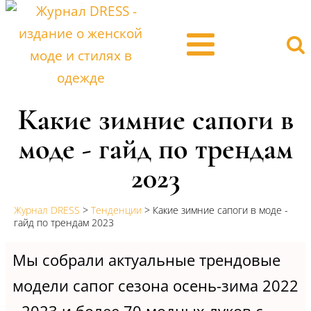
Какие зимние сапоги в
моде - гайд по трендам
2023
Журнал DRESS
>
Тенденции
>
Какие зимние сапоги в моде -
гайд по трендам 2023
Мы собрали актуальные трендовые
модели сапог сезона осень-зима 2022