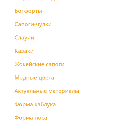
Ботфорты
Сапоги-чулки
Слаучи
Казаки
Жокейские сапоги
Модные цвета
Актуальные материалы
Форма каблука
Форма носа