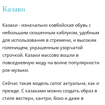
Казаки
Казаки - изначально ковбойская обувь с
небольшим скошенным каблуком, удобным
для использования в стремени, и высоким
голенищем, украшенным узорчатой
строчкой. Казаки массово вошли в
повседневную моду на волне популярности
рок-музыки.
Сейчас такая модель сапог актуальна, как и
прежде. С казаками можно создать образ в
стиле вестерн, кантри, бохо и даже в