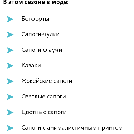
В этом сезоне в моде:
Ботфорты
Сапоги-чулки
Сапоги слаучи
Казаки
Жокейские сапоги
Светлые сапоги
Цветные сапоги
Сапоги с анималистичным принтом