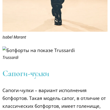
Isabel Marant
Trussardi
Сапоги-чулки
Сапоги-чулки – вариант исполнения
ботфортов. Такая модель сапог, в отличие от
классических ботфортов, имеет голенище,