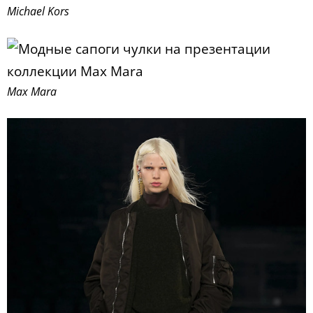
Michael Kors
Max Mara