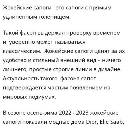
Жокейские сапоги - это сапоги с прямым
удлиненным голенищем.
Такой фасон выдержал проверку временем
и уверенно может называться
классическим. Жокейские сапоги ценят за их
удобство и стильный внешний вид – ничего
лишнего, простые строгие линии в дизайне.
Актуальность такого фасона сапог
подтверждается частым появлением на
мировых подиумах.
В сезоне осень-зима 2022 - 2023 жокейские
сапоги показали модные дома Dior, Elie Saab,