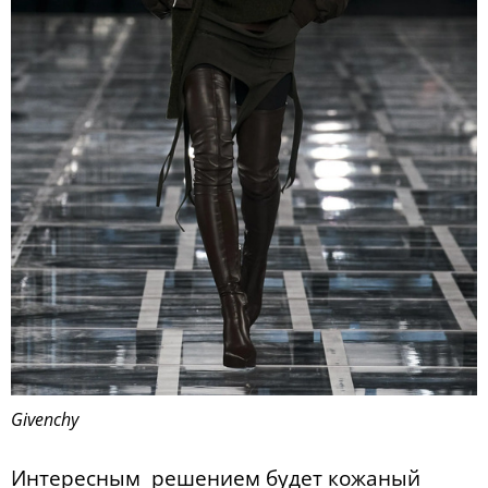
Givenchy
Интересным решением будет кожаный