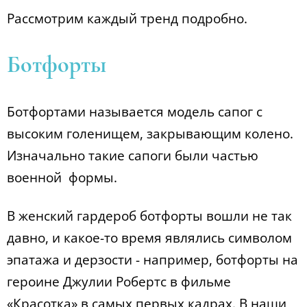
Рассмотрим каждый тренд подробно.
Ботфорты
Ботфортами называется модель сапог с
высоким голенищем, закрывающим колено.
Изначально такие сапоги были частью
военной формы.
В женский гардероб ботфорты вошли не так
давно, и какое-то время являлись символом
эпатажа и дерзости - например, ботфорты на
героине Джулии Робертс в фильме
«Красотка» в самых первых кадрах. В наши