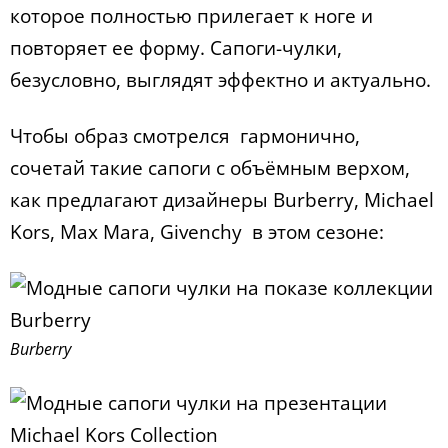
которое полностью прилегает к ноге и
повторяет ее форму. Сапоги-чулки,
безусловно, выглядят эффектно и актуально.
Чтобы образ смотрелся гармонично,
сочетай такие сапоги с объёмным верхом,
как предлагают дизайнеры Burberry, Мichael
Kors, Max Mara, Givenchy в этом сезоне:
Burberry