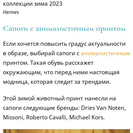
Hermes
Сапоги с анималистичным принтом
Если хочется повысить градус актуальности
в образе, выбирай сапоги с
анималистичным
принтом. Такая обувь расскажет
окружающим, что перед ними настоящая
модница, которая следит за трендами.
Этой зимой животный принт нанесли на
сапоги следующие бренды: Dries Van Noten,
Missoni, Roberto Cavalli, Michael Kors.