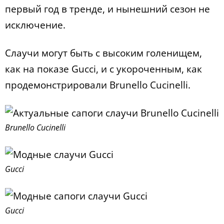
первый год в тренде, и нынешний сезон не
исключение.
Слаучи могут быть с высоким голенищем,
как на показе Gucci, и с укороченным, как
продемонстрировали Brunello Cucinelli.
Brunello Cucinelli
Gucci
Gucci