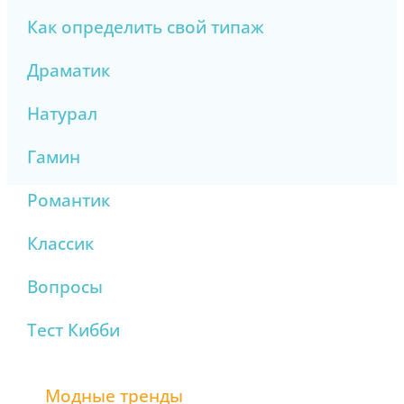
Как определить свой типаж
Драматик
Натурал
Гамин
Романтик
Классик
Вопросы
Тест Кибби
Модные тренды