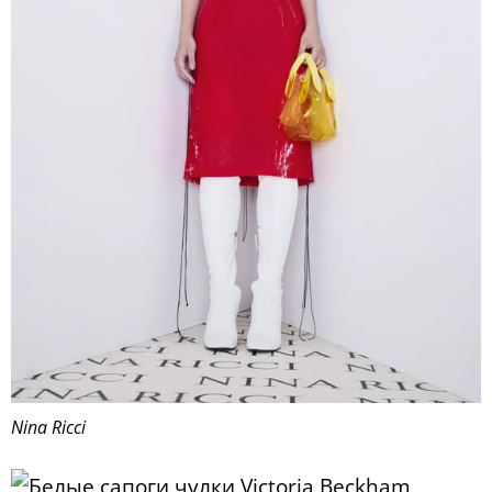
Nina Ricci