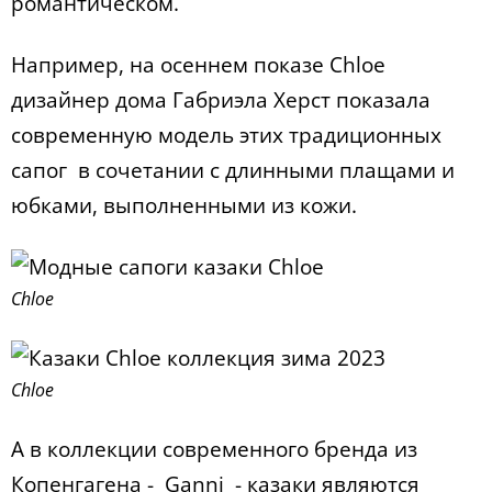
романтическом.
Например, на осеннем показе Chloe
дизайнер дома Габриэла Херст показала
современную модель этих традиционных
сапог в сочетании с длинными плащами и
юбками, выполненными из кожи.
Chloe
Chloe
А в коллекции современного бренда из
Копенгагена - Ganni - казаки являются