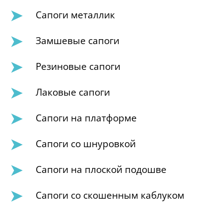
Сапоги металлик
Замшевые сапоги
Резиновые сапоги
Лаковые сапоги
Сапоги на платформе
Сапоги со шнуровкой
Сапоги на плоской подошве
Сапоги со скошенным каблуком