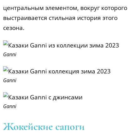
центральным элементом, вокруг которого
выстраивается стильная история этого
сезона.
Ganni
Ganni
Ganni
Жокейские сапоги