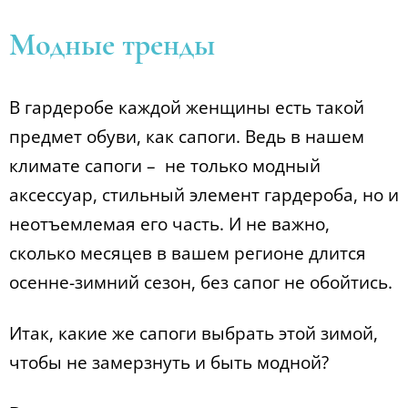
Модные тренды
В гардеробе каждой женщины есть такой
предмет обуви, как сапоги. Ведь в нашем
климате сапоги – не только модный
аксессуар, стильный элемент гардероба, но и
неотъемлемая его часть. И не важно,
сколько месяцев в вашем регионе длится
осенне-зимний сезон, без сапог не обойтись.
Итак, какие же сапоги выбрать этой зимой,
чтобы не замерзнуть и быть модной?