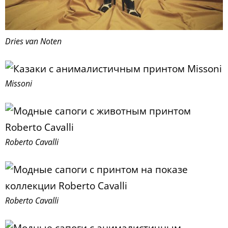
Dries van Noten
Missoni
Roberto Cavalli
Roberto Cavalli