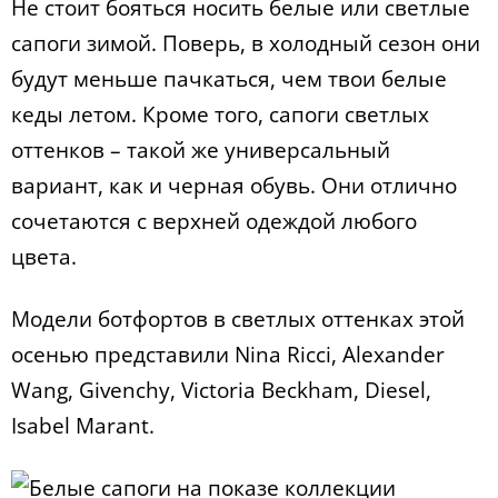
Не стоит бояться носить белые или светлые
сапоги зимой. Поверь, в холодный сезон они
будут меньше пачкаться, чем твои белые
кеды летом. Кроме того, сапоги светлых
оттенков – такой же универсальный
вариант, как и черная обувь. Они отлично
сочетаются с верхней одеждой любого
цвета.
Модели ботфортов в светлых оттенках этой
осенью представили Nina Ricci, Alexander
Wang, Givenchy, Victoria Beckham, Diesel,
Isabel Marant.