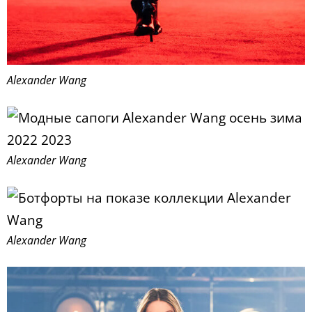
Alexander Wang
Alexander Wang
Alexander Wang