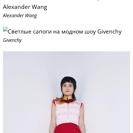
Alexander Wang
Givenchy