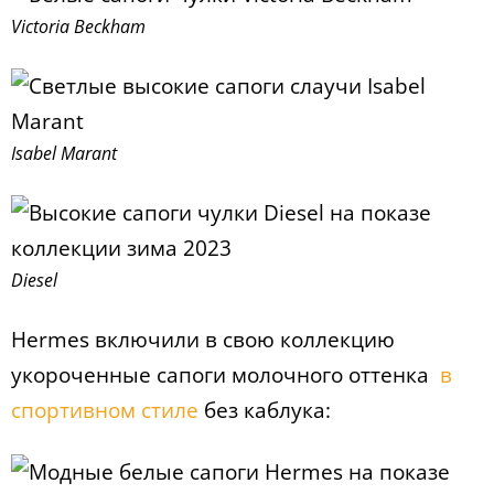
Victoria Beckham
Isabel Marant
Diesel
Hermes включили в свою коллекцию
укороченные сапоги молочного оттенка
в
спортивном стиле
без каблука: